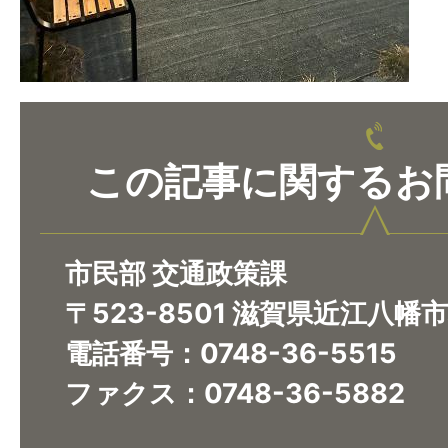
この記事に関するお
市民部 交通政策課
〒523-8501 滋賀県近江八幡
電話番号：0748-36-5515
ファクス：0748-36-5882