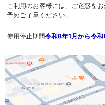
ご利用のお客様には、ご迷惑をお
予めご了承ください。
使用停止期間
令和8年1月から令和