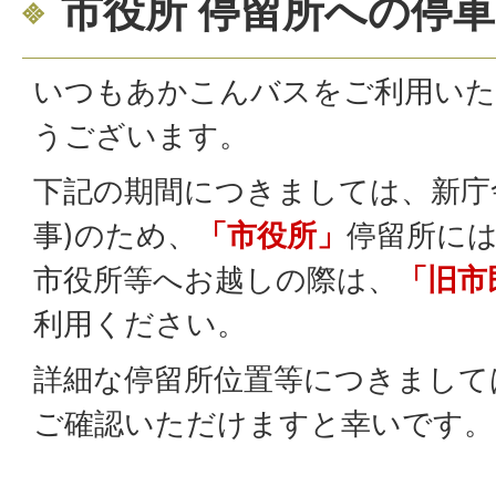
市役所 停留所への停車
いつもあかこんバスをご利用いた
うございます。
下記の期間につきましては、新庁
事)のため、
「市役所」
停留所に
市役所等へお越しの際は、
「旧市
利用ください。
詳細な停留所位置等につきまして
ご確認いただけますと幸いです。