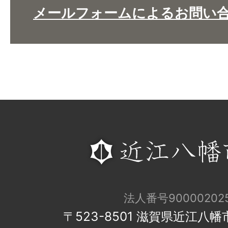
メールフォームによるお問い
法人番号900002025
〒523-8501 滋賀県近江八