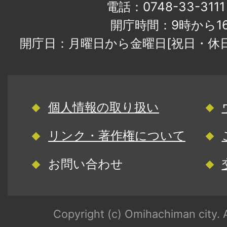
電話：0748-33-31
開庁時間：9時から1
開庁日：月曜日から金曜日[祝日・休
個人情報の取り扱い
リンク・著作権について
お問い合わせ
Copyright (c) Omihachiman city. A