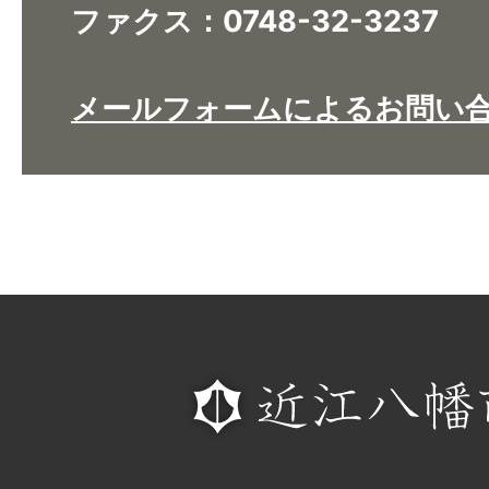
ファクス：0748-32-3237
メールフォームによるお問い