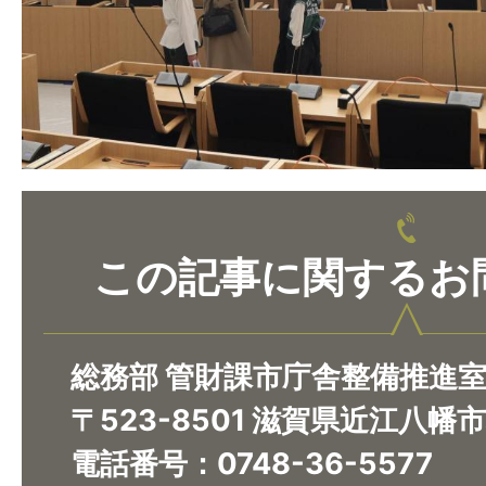
この記事に関するお
総務部 管財課市庁舎整備推進
〒523-8501 滋賀県近江八幡
電話番号：0748-36-5577