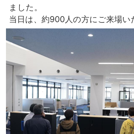
ました。
当日は、約900人の方にご来場