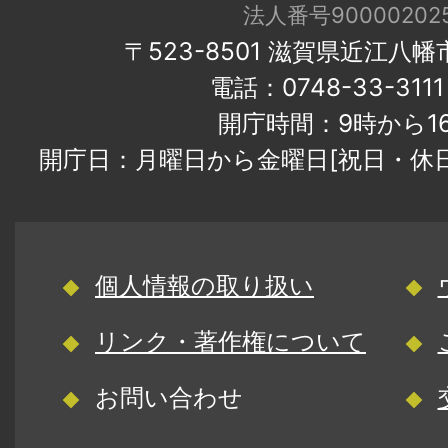
法人番号900002025
〒523-8501 滋賀県近江八
電話：0748-33-31
開庁時間：9時から1
開庁日：月曜日から金曜日[祝日・休
個人情報の取り扱い
リンク・著作権について
お問い合わせ