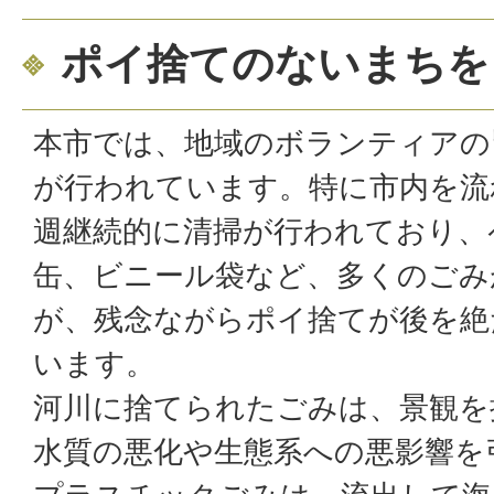
ポイ捨てのないまちを
本市では、地域のボランティアの
が行われています。特に市内を流
週継続的に清掃が行われており、
缶、ビニール袋など、多くのごみ
が、残念ながらポイ捨てが後を絶
います。
河川に捨てられたごみは、景観を
水質の悪化や生態系への悪影響を