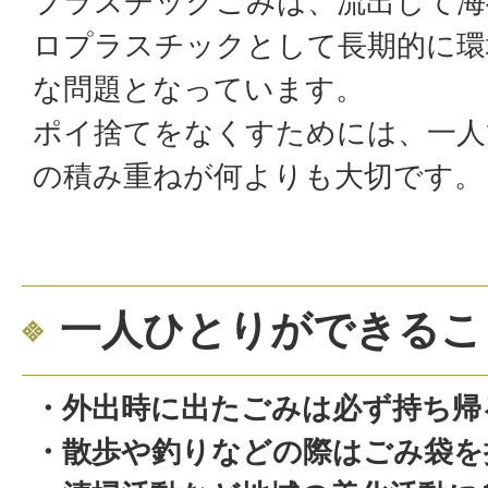
プラスチックごみは、流出して海
ロプラスチックとして長期的に環
な問題となっています。
ポイ捨てをなくすためには、一人
の積み重ねが何よりも大切です。
一人ひとりができるこ
・外出時に出たごみは必ず持ち帰
・散歩や釣りなどの際はごみ袋を