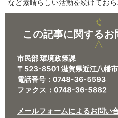
など素晴らしい活動を続けておら
この記事に関するお
市民部 環境政策課
〒523-8501 滋賀県近江八幡
電話番号：0748-36-5593
ファクス：0748-36-5882​​​​​​​
メールフォームによるお問い