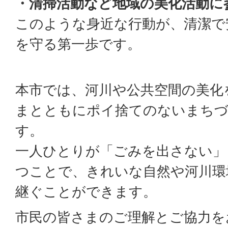
・清掃活動など地域の美化活動に
このような身近な行動が、清潔で
を守る第一歩です。
本市では、河川や公共空間の美化
まとともにポイ捨てのないまち
す。
一人ひとりが「ごみを出さない」
つことで、きれいな自然や河川環
継ぐことができます。
市民の皆さまのご理解とご協力を