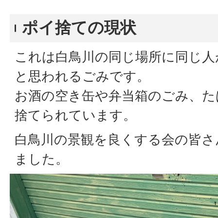
ポイ捨ての現状
これは白鳥川の同じ場所に同じ人
と思われるごみです。
お酒の空き缶や弁当箱のごみ、た
捨てられています。
白鳥川の景観を良くする会の皆さ
ました。