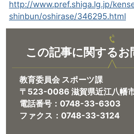
http://www.pref.shiga.lg.jp/kens
shinbun/oshirase/346295.html
この記事に関するお
教育委員会 スポーツ課
〒523-0086 滋賀県近江八幡
電話番号：0748-33-6303
ファクス：0748-33-3124