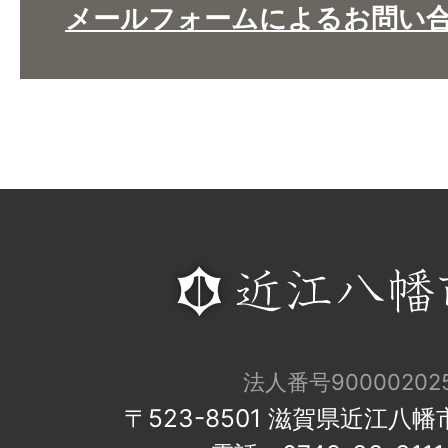
メールフォームによるお問い
法人番号900002025
〒523-8501 滋賀県近江八