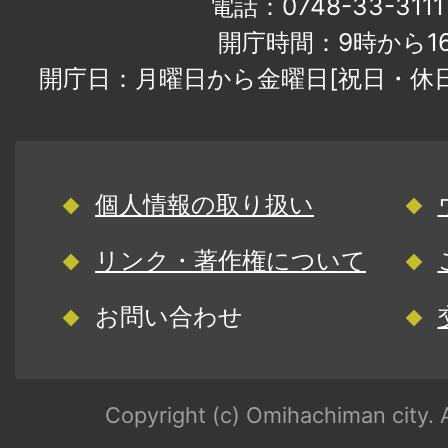
電話：0748-33-31
開庁時間：9時から1
開庁日：月曜日から金曜日[祝日・休
個人情報の取り扱い
リンク・著作権について
お問い合わせ
Copyright (c) Omihachiman city. A