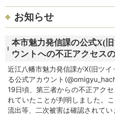
お知らせ
本市魅力発信課の公式X(旧
ウントへの不正アクセス
近江八幡市魅力発信課がX(旧ツイ
る公式アカウント(@omigyu_hach
19日頃、第三者からの不正アク
れていたことが判明しました。こ
流出等、二次被害は確認されてい