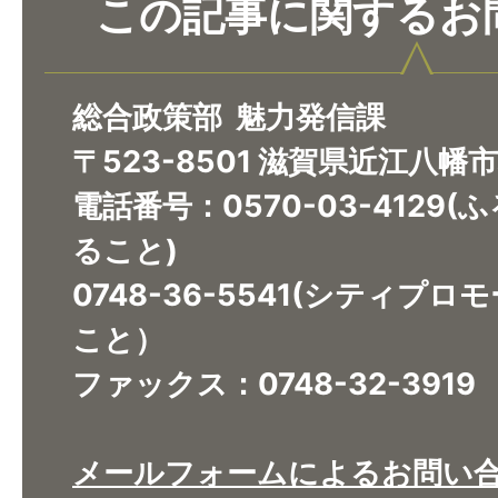
この記事に関するお
総合政策部 魅力発信課
〒523-8501 滋賀県近江八幡
電話番号：0570-03-4129
ること)
​​​​​​​0748-36-5541(シ
こと）
ファックス：0748-32-3919
メールフォームによるお問い