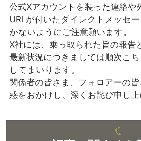
公式Xアカウントを装った連絡や
URLが付いたダイレクトメッセ
かないようにご注意願います。
X社には、乗っ取られた旨の報告
最新状況につきましては順次こち
してまいります。
関係者の皆さま、フォロアーの皆
惑をおかけし、深くお詫び申し上