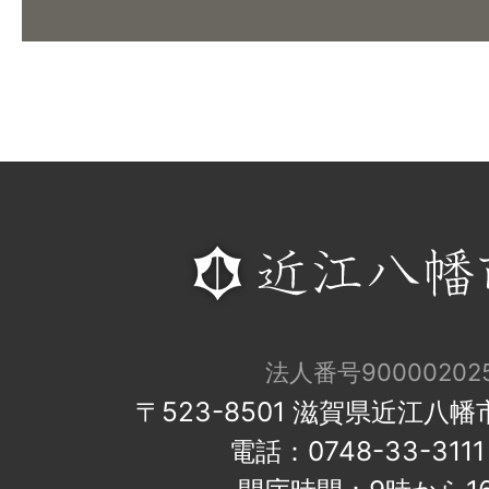
法人番号900002025
〒523-8501 滋賀県近江八
電話：0748-33-31