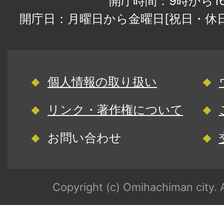
開庁時間：9時から1
開庁日：月曜日から金曜日[祝日・休
個人情報の取り扱い
リンク・著作権について
お問い合わせ
Copyright (c) Omihachiman city. A