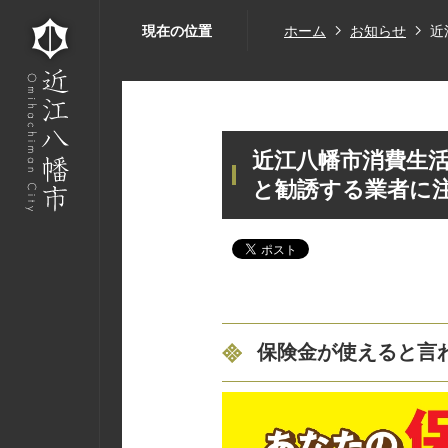
現在の位置
ホーム
お知らせ
近
近江八幡市消費生活
と勧誘する業者に
保険金が使えると言