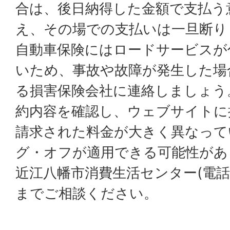
合は、後日納得した金額で支払う
え、その場での支払いは一旦断り
自動車保険にはロードサービスが
いため、事故や故障が発生した場
る損害保険会社に連絡しましょう
約内容を確認し、ウェブサイトに
請求された料金が大きく異なって
グ・オフが適用できる可能性があ
近江八幡市消費生活センター(電話番号:
までご相談ください。