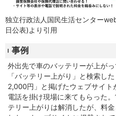
独立行政法人国民生活センターwebサ
日公表)より引用
事例
外出先で車のバッテリーが上がっ
「バッテリー上がり」と検索した
2,000円」と掲げたウェブサイ
電話を掛け現場に来てもらった。
テリー上がりは解消したが、料金