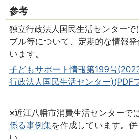
参考
独立行政法人国民生活センターで
ブル等について、定期的な情報発
います。
子どもサポート情報第199号(2023
行政法人国民生活センター)(PDFファ
※近江八幡市消費生活センターで
係る事例集
を作成しています。併
い。