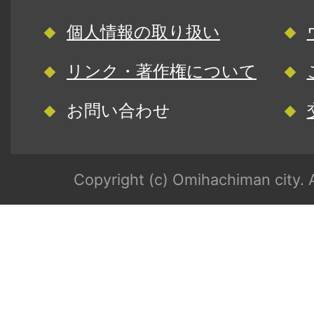
個人情報の取り扱い
リンク・著作権について
お問い合わせ
Copyright (c) Omihachiman city. A