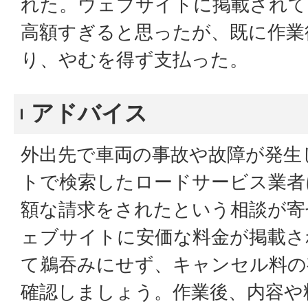
れた。ウェブサイトに掲載されて
高額すぎると思ったが、既に作業
り、やむを得ず支払った。
アドバイス
外出先で車両の事故や故障が発生
トで検索したロードサービス業者
額な請求をされたという相談が寄
ェブサイトに安価な料金が掲載さ
て鵜吞みにせず、キャンセル料の
確認しましょう。作業後、内容や