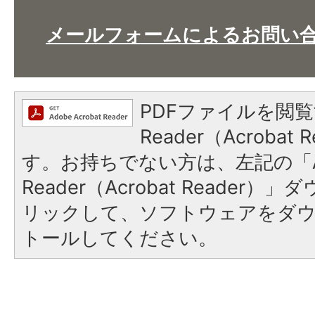
メールフォームによるお問い
PDFファイルを閲覧
Reader（Acroba
す。お持ちでない方は、左記の「A
Reader（Acrobat Reade
リックして、ソフトウェアをダ
トールしてください。