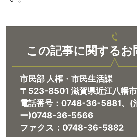
この記事に関するお
市民部 人権・市民生活課
〒523-8501 滋賀県近江八幡
電話番号：0748-36-5881
ー)0748-36-5566
ファクス：0748-36-5882