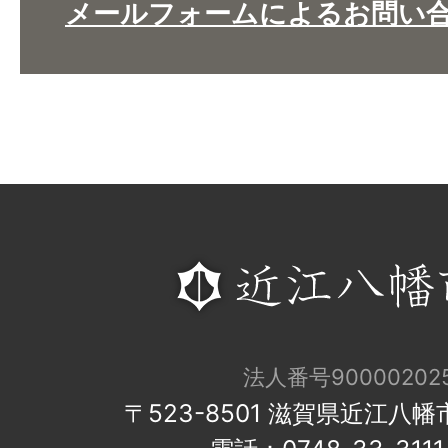
メールフォームによるお問い
法人番号900002025
〒523-8501 滋賀県近江八