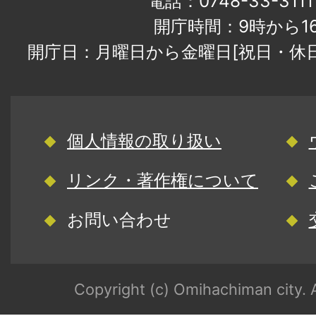
電話：0748-33-31
開庁時間：9時から1
開庁日：月曜日から金曜日[祝日・休
個人情報の取り扱い
リンク・著作権について
お問い合わせ
Copyright (c) Omihachiman city. A