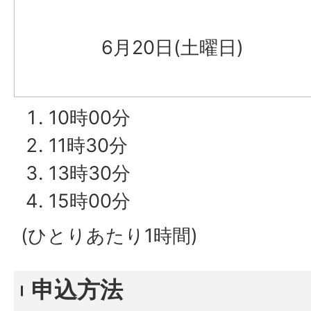
6月20日(土曜日)
10時00分
11時30分
13時30分
15時00分
(ひとりあたり1時間)
申込方法