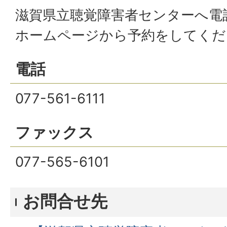
滋賀県立聴覚障害者センターへ電
ホームページから予約をしてくだ
電話
077-561-6111
ファックス
077-565-6101
お問合せ先