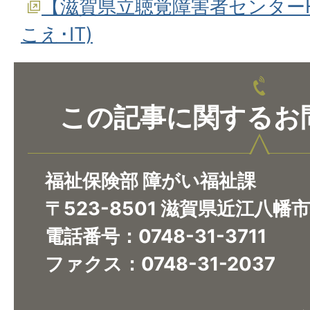
【滋賀県立聴覚障害者センターH
こえ･IT)
この記事に関するお
福祉保険部 障がい福祉課
〒523-8501 滋賀県近江八幡
電話番号：0748-31-3711
ファクス：0748-31-2037