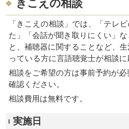
きこえの相談
「きこえの相談」では、「テレビ
た」「会話が聞き取りにくい」な
と、補聴器に関することなど、生
っている方に言語聴覚士が相談に
相談をご希望の方は事前予約が必
確認ください。
相談費用は無料です。
実施日