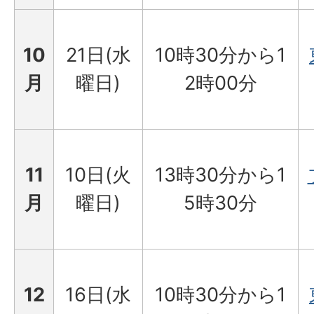
10
21日(水
10時30分から1
月
曜日)
2時00分
11
10日(火
13時30分から1
月
曜日)
5時30分
12
16日(水
10時30分から1