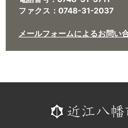
ファクス：0748-31-2037
メールフォームによるお問い