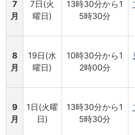
7
7日(火
13時30分から1
月
曜日)
5時30分
8
19日(水
10時30分から1
月
曜日)
2時00分
9
1日(火曜
13時30分から1
月
日)
5時30分