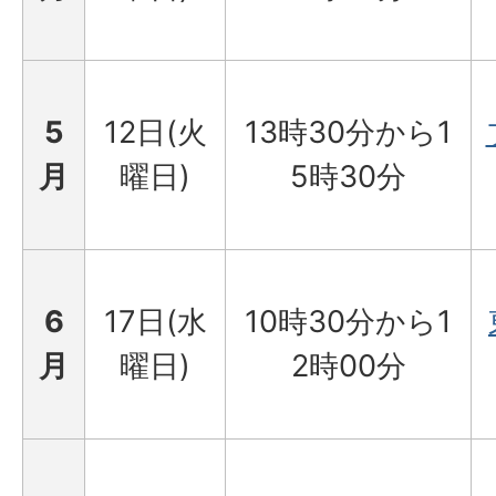
5
12日(火
13時30分から1
月
曜日)
5時30分
6
17日(水
10時30分から1
月
曜日)
2時00分