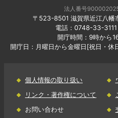
法人番号900002025
〒523-8501 滋賀県近江八
電話：0748-33-31
開庁時間：9時から1
開庁日：月曜日から金曜日[祝日・休
個人情報の取り扱い
リンク・著作権について
お問い合わせ