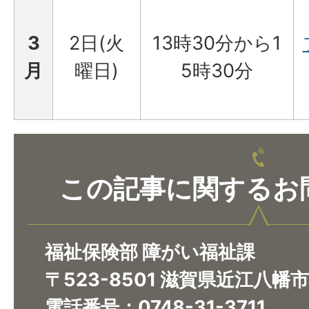
3
2日(火
13時30分から1
月
曜日)
5時30分
この記事に関するお
福祉保険部 障がい福祉課
〒523-8501 滋賀県近江八幡
電話番号：0748-31-3711