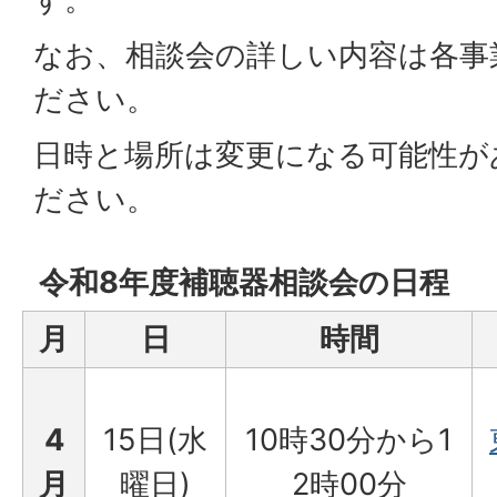
なお、相談会の詳しい内容は各事
ださい。
日時と場所は変更になる可能性が
ださい。
令和8年度補聴器相談会の日程
月
日
時間
4
15日(水
10時30分から1
月
曜日)
2時00分