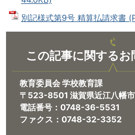
別記様式第9号 精算払請求書 (PD
この記事に関するお
教育委員会 学校教育課
〒523-8501 滋賀県近江八幡
電話番号：0748-36-5531
ファクス：0748-32-3352