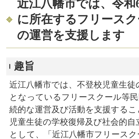
近江八幡市では、令和
に所在するフリースク
の運営を支援します
趣旨
近江八幡市では、不登校児童生徒
となっているフリースクール等民
続的な運営及び活動を支援するこ
児童生徒の学校復帰及び社会的自
として、「近江八幡市フリースク