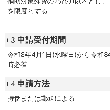
補助対象経費の2分の1以内とし、
を限度とする。
3 申請受付期間
令和8年4月1日(水曜日)から令和8年
時必着
4 申請方法
持参または郵送による