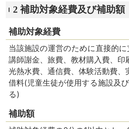
2 補助対象経費及び補助額
補助対象経費
当該施設の運営のために直接的に
講師謝金、旅費、教材購入費、印
光熱水費、通信費、体験活動費、
借料(児童生徒が使用する施設及
る)
補助額