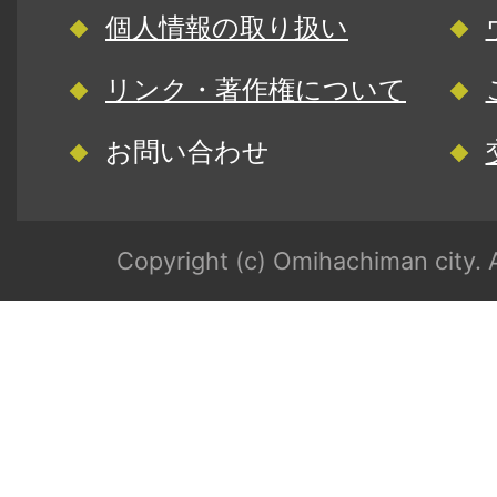
個人情報の取り扱い
リンク・著作権について
お問い合わせ
Copyright (c) Omihachiman city. A