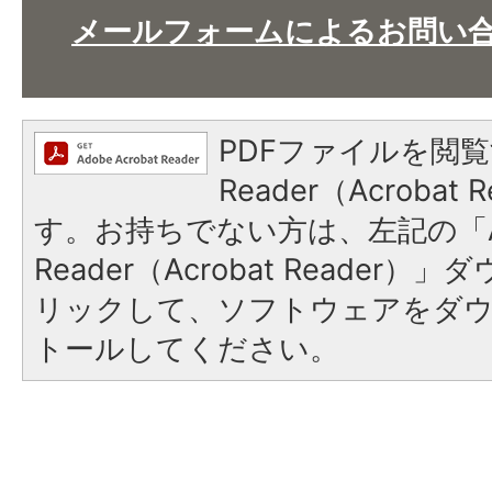
メールフォームによるお問い
PDFファイルを閲覧
Reader（Acroba
す。お持ちでない方は、左記の「A
Reader（Acrobat Reade
リックして、ソフトウェアをダ
トールしてください。