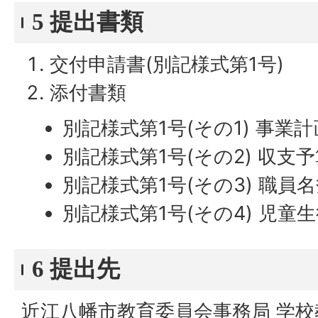
5 提出書類
交付申請書(別記様式第1号)
添付書類
別記様式第1号(その1) 事業
別記様式第1号(その2) 収支
別記様式第1号(その3) 職員
別記様式第1号(その4) 児童
6 提出先
近江八幡市教育委員会事務局 学校