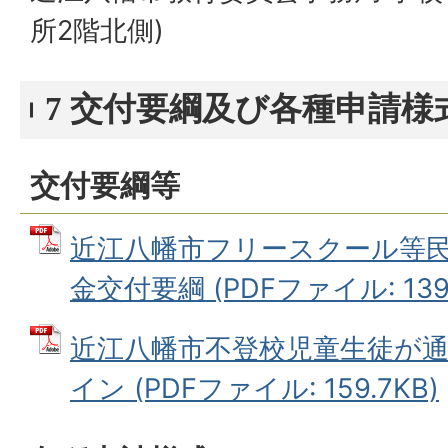
所2階北側)
7 交付要綱及び各種申請様
交付要綱等
近江八幡市フリースクール等
金交付要綱 (PDFファイル: 139.
近江八幡市不登校児童生徒が
イン (PDFファイル: 159.7KB)