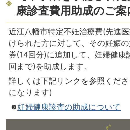
康診査費用助成のご案
近江八幡市特定不妊治療費(先進医
けられた方に対して、その妊娠の
券(14回分)に追加して、妊婦健康診
回まで)を助成します。
詳しくは下記リンクを参照くださ
になります)
妊婦健康診査の助成について