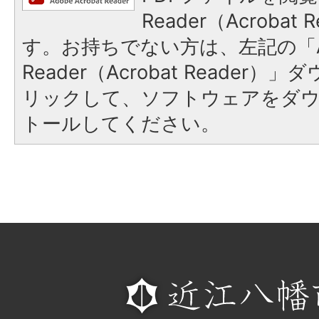
Reader（Acroba
す。お持ちでない方は、左記の「A
Reader（Acrobat Reade
リックして、ソフトウェアをダ
トールしてください。