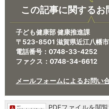
この記事に関するお
子ども健康部 健康推進課
〒523-8501 滋賀県近江八幡
電話番号：0748-33-4252
ファクス：0748-34-6612
メールフォームによるお問い
PDFファイルを閲覧