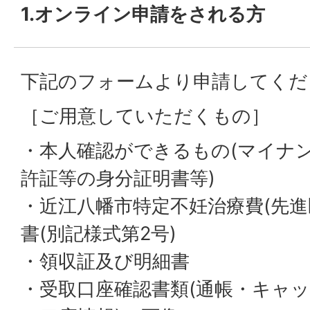
1.オンライン申請をされる方
下記のフォームより申請してくだ
［ご用意していただくもの］
・本人確認ができるもの(マイナ
許証等の身分証明書等)
・近江八幡市特定不妊治療費(先進
書(別記様式第2号)
・領収証及び明細書
・受取口座確認書類(通帳・キャ