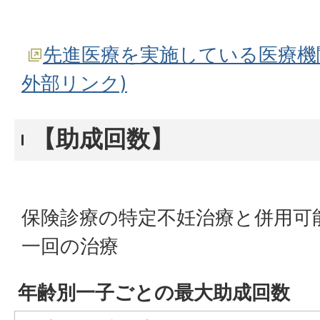
先進医療を実施している医療機
外部リンク)
【助成回数】
保険診療の特定不妊治療と併用可
一回の治療
年齢別一子ごとの最大助成回数