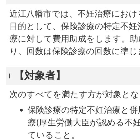
近江八幡市では、不妊治療におけ
目的として、保険診療の特定不妊
療に対して費用助成をします。助
り、回数は保険診療の回数に準じ
【対象者】
次のすべてを満たす方が対象とな
保険診療の特定不妊治療と併
療(厚生労働大臣が認める不
ていること。