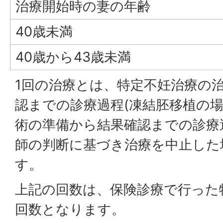
治療開始時の妻の年齢
40歳未満
40歳から43歳未満
1回の治療とは、特定不妊治療の
認までの診療過程(凍結胚移植の
術の準備から結果確認までの診療
師の判断に基づき治療を中止した
す。
上記の回数は、保険診療で行った
回数となります。