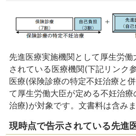
先進医療実施機関として厚生労働
されている医療機関(下記リンク
医療(保険診療の特定不妊治療と
て厚生労働大臣が定める不妊治療
治療)が対象です。文書料は含み
現時点で告示されている先進