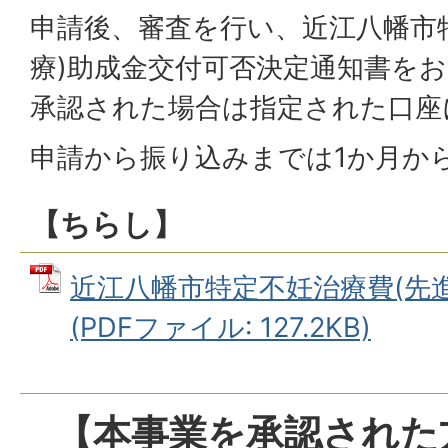
申請後、審査を行い、近江八幡市
療)助成金交付可否決定通知書を
承認された場合は指定された口座
申請から振り込みまでは1か月か
【ちらし】
近江八幡市特定不妊治療費(先
(PDFファイル: 127.2KB)
【本事業を承認された