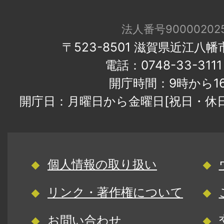
法人番号900002025
〒523-8501 滋賀県近江八
電話：0748-33-31
開庁時間：9時から1
開庁日：月曜日から金曜日[祝日・休
個人情報の取り扱い
リンク・著作権について
お問い合わせ