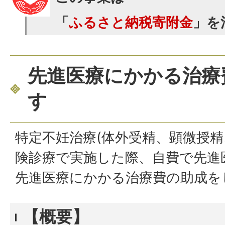
「
ふるさと納税寄附金
」を
先進医療にかかる治療
す
特定不妊治療(体外受精、顕微授精
険診療で実施した際、自費で先進
先進医療にかかる治療費の助成を
【概要】