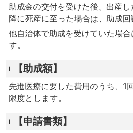
助成金の交付を受けた後、出産し
降に死産に至った場合は、助成回
他自治体で助成を受けていた場合
す。
【助成額】
先進医療に要した費用のうち、1
限度とします。
【申請書類】