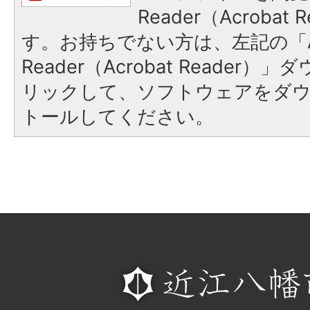
Reader（Acroba
す。お持ちでない方は、左記の「A
Reader（Acrobat Reade
リックして、ソフトウェアをダ
トールしてください。