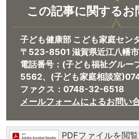
この記事に関するお
子ども健康部 こども家庭セン
〒523-8501 滋賀県近江八幡
電話番号：(子ども福祉グループ)0
5562、(子ども家庭相談室)0748
ファクス：0748-32-6518​​​​​​​
メールフォームによるお問い
PDFファイルを閲覧