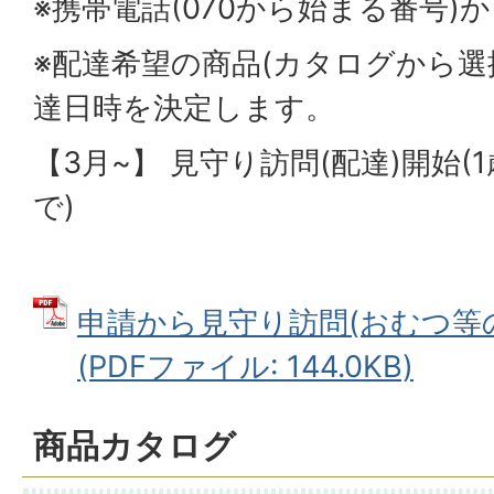
※携帯電話(070から始まる番号)
※配達希望の商品(カタログから選
達日時を決定します。
【3月~】 見守り訪問(配達)開始
で)
申請から見守り訪問(おむつ等
(PDFファイル: 144.0KB)
商品カタログ