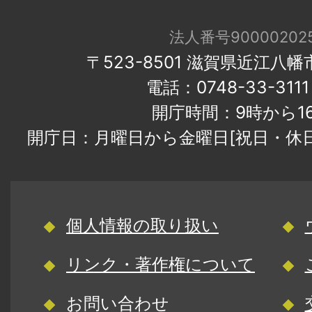
法人番号900002025
〒523-8501 滋賀県近江八
電話：0748-33-31
開庁時間：9時から1
開庁日：月曜日から金曜日[祝日・休
個人情報の取り扱い
リンク・著作権について
お問い合わせ