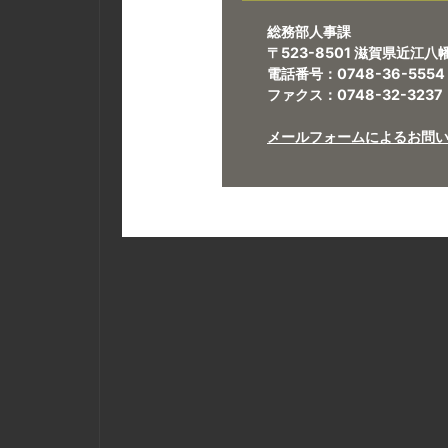
総務部人事課
〒523-8501 滋賀県近江
電話番号：0748-36-5554
ファクス：0748-32-3237
メールフォームによるお問