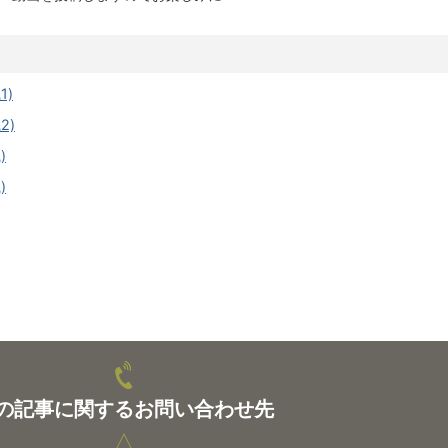
1)
2)
)
)
の記事に関するお問い合わせ先