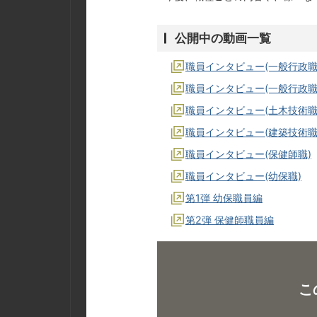
公開中の動画一覧
職員インタビュー(一般行政職
職員インタビュー(一般行政職
職員インタビュー(土木技術職
職員インタビュー(建築技術職
職員インタビュー(保健師職)
職員インタビュー(幼保職)
第1弾 幼保職員編
第2弾 保健師職員編
こ