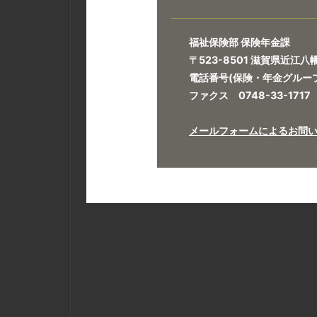
福祉保険部 保険年金課
〒523-8501 滋賀県近江
電話番号(保険・年金グループ)0
ファクス 0748-33-1717
メールフォームによるお問