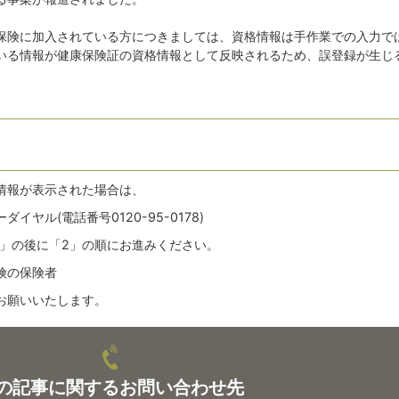
保険に加入されている方につきましては、資格情報は手作業での入力で
いる情報が健康保険証の資格情報として反映されるため、誤登録が生じ
情報が表示された場合は、
ヤル(電話番号0120-95-0178)
4」の後に「2」の順にお進みください。
険の保険者
お願いいたします。
の記事に関するお問い合わせ先