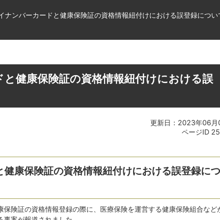
イナンバーカードと健康保険証の資格情報紐付けにおける誤登録につい
ドと健康保険証の資格情報紐付けにおける誤
更新日：2023年06月
ページID
25
と健康保険証の資格情報紐付けにおける誤登録に
康保険証の資格情報登録の際に、医療保険を運営する健康保険組合など
る事案が報道されました。