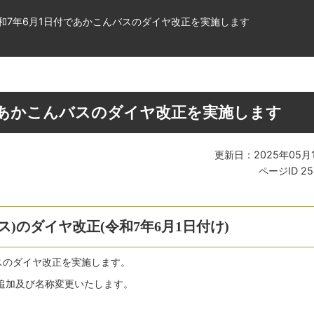
和7年6月1日付であかこんバスのダイヤ改正を実施します
であかこんバスのダイヤ改正を実施します
更新日：2025年05月
ページID
25
)のダイヤ改正(令和7年6月1日付け)
スのダイヤ改正を実施します。
追加及び名称変更いたします。