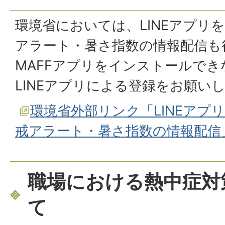
環境省においては、LINEアプリ
アラート・暑さ指数の情報配信も
MAFFアプリをインストールで
LINEアプリによる登録をお願い
環境省外部リンク「LINEアプ
戒アラート・暑さ指数の情報配信
職場における熱中症対
て