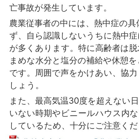
亡事故が発生しています。
農業従事者の中には、熱中症の具
ず、自ら認識しないうちに熱中症
が多くあります。特に高齢者は脱
まめな水分と塩分の補給や休憩を
です。周囲で声をかけあい、協力
しょう。
また、最高気温30度を超えない
いない時期やビニールハウス内な
しているため、十分にご注意くだ