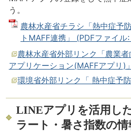
う。
農林水産省チラシ「熱中症予
トMAFF連携」 (PDFファイル: 5
農林水産省外部リンク「農業者
アプリケーション(MAFFアプリ)
環境省外部リンク「 熱中症予
LINEアプリを活用し
ラート・暑さ指数の情