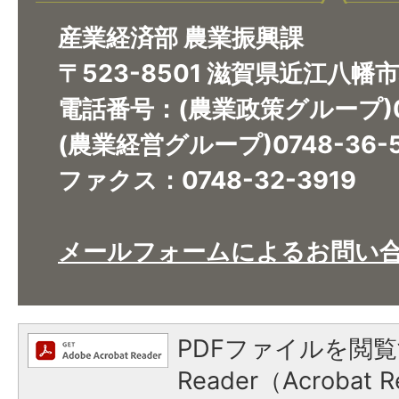
産業経済部 農業振興課
〒523-8501 滋賀県近江八幡
電話番号：(農業政策グループ)07
(農業経営グループ)0748-36-5
ファクス：0748-32-3919​​​​​​​
メールフォームによるお問い
PDFファイルを閲覧
Reader（Acroba