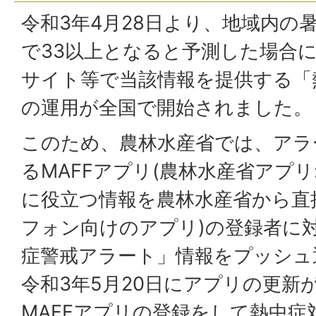
令和3年4月28日より、地域内の暑
で33以上となると予測した場合
サイト等で当該情報を提供する「
の運用が全国で開始されました。
このため、農林水産省では、アラ
るMAFFアプリ(農林水産省アプリ
に役立つ情報を農林水産省から直
フォン向けのアプリ)の登録者に
症警戒アラート」情報をプッシュ
令和3年5月20日にアプリの更新
MAFFアプリの登録をして熱中