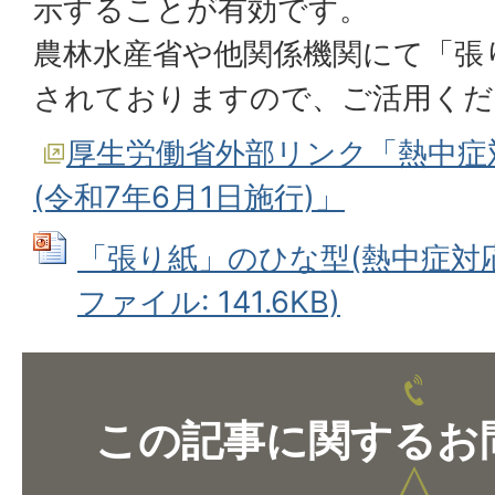
示することが有効です。
農林水産省や他関係機関にて「張
されておりますので、ご活用くだ
厚生労働省外部リンク「熱中症
(令和7年6月1日施行)」
「張り紙」のひな型(熱中症対応フロー
ファイル: 141.6KB)
この記事に関するお