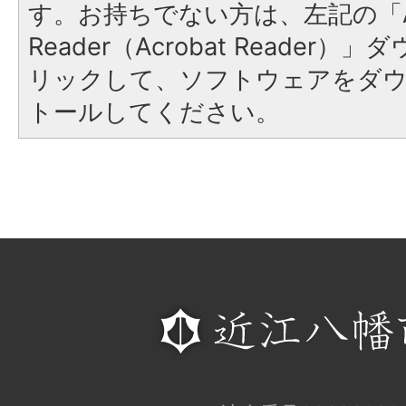
す。お持ちでない方は、左記の「A
Reader（Acrobat Reade
リックして、ソフトウェアをダ
トールしてください。