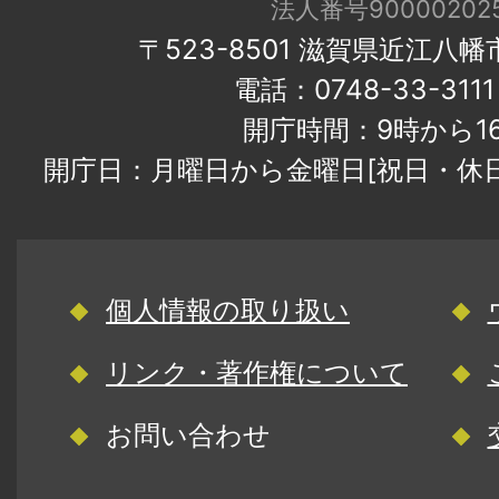
法人番号900002025
〒523-8501 滋賀県近江八
電話：0748-33-31
開庁時間：9時から1
開庁日：月曜日から金曜日[祝日・休
個人情報の取り扱い
リンク・著作権について
お問い合わせ