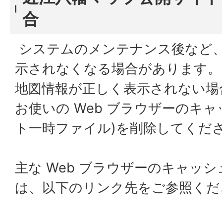
合
システムのメンテナンス後など
示されなくなる場合があります。
地図情報が正しく表示されない場
お使いの Web ブラウザーのキ
ト一時ファイル)を削除してくだ
主な Web ブラウザーのキャッ
は、以下のリンク先をご参照くだ