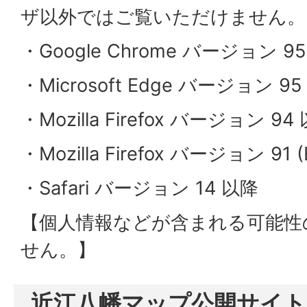
ザ以外ではご覧いただけません。
・Google Chrome バージョン 9
・Microsoft Edge バージョン 9
・Mozilla Firefox バージョン 94
・Mozilla Firefox バージョン 91 (
・Safari バージョン 14 以降
【個人情報などが含まれる可能性
せん。】
近江八幡マップ公開サイト