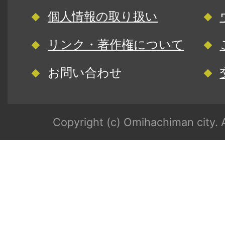
個人情報の取り扱い
リンク・著作権について
お問い合わせ
Copyright (c) Omihachiman city. A