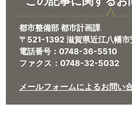
この記事に関するお
都市整備部 都市計画課
〒521-1392 滋賀県近江八幡
電話番号：0748-36-5510
ファクス：0748-32-5032
メールフォームによるお問い