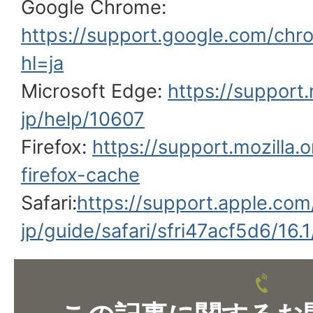
Google Chrome:
https://support.google.com/ch
hl=ja
Microsoft Edge:
https://support.
jp/help/10607
Firefox:
https://support.mozilla.
firefox-cache
Safari:
https://support.apple.com
jp/guide/safari/sfri47acf5d6/16.