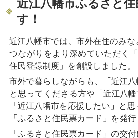
近江八幡市ふるさと住
す！
近江八幡市では、市外在住のみな
つながりをより深めていただく「
住民登録制度」を創設しました。
市外で暮らしながらも、「近江八
と思ってくださる方や「近江八幡
「近江八幡市を応援したい」と思
「ふるさと住民票カード」を発行
「ふるさと住民票カード」の交付