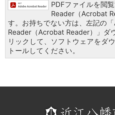
PDFファイルを閲覧
Reader（Acroba
す。お持ちでない方は、左記の「A
Reader（Acrobat Reade
リックして、ソフトウェアをダ
トールしてください。