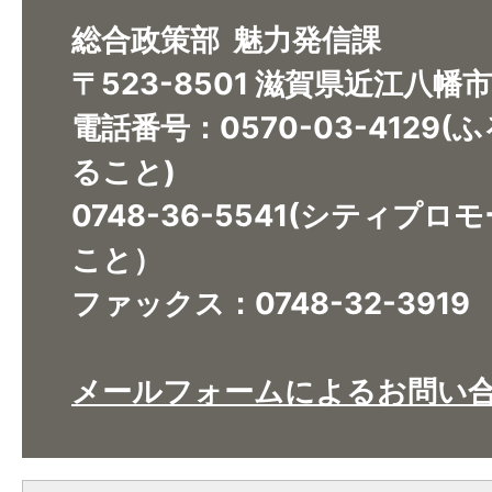
総合政策部 魅力発信課
〒523-8501 滋賀県近江八幡
電話番号：0570-03-4129
ること)
​​​​​​​0748-36-5541(シ
こと）
ファックス：0748-32-3919
メールフォームによるお問い