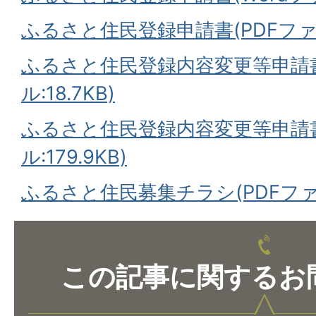
ふるさと住民登録申請書(PDFファイル
ふるさと住民登録内容変更等申請書
ル:18.7KB)
ふるさと住民登録内容変更等申請書
ル:179.9KB)
ふるさと住民募集チラシ(PDFファイ
この記事に関するお