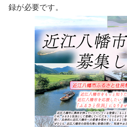
録が必要です。