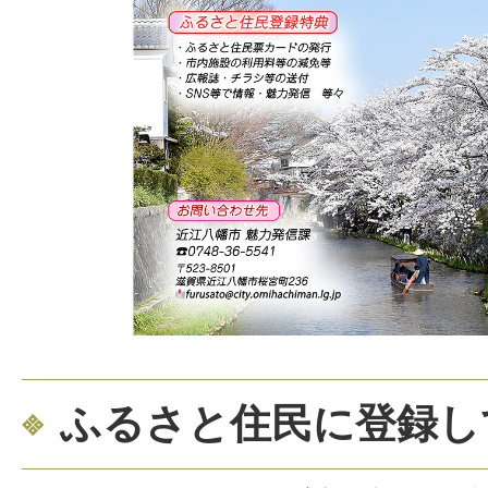
ふるさと住民に登録し