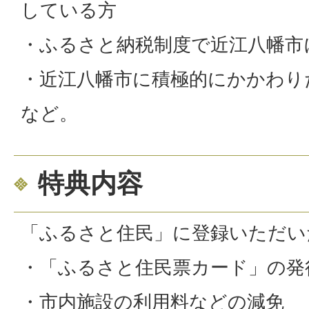
している方
・ふるさと納税制度で近江八幡市
・近江八幡市に積極的にかかわり
など。
特典内容
「ふるさと住民」に登録いただい
・「ふるさと住民票カード」の発
・市内施設の利用料などの減免