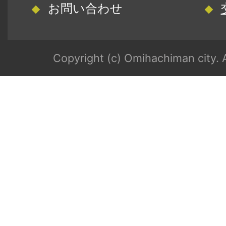
お問い合わせ
Copyright (c) Omihachiman city. A