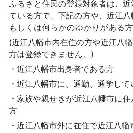
ふるさと住民の登録対象者は、近
ている方で、下記の方や、近江八
もしくは何らかのゆかりがある方
(近江八幡市内在住の方や近江八
方は登録できません。)
・近江八幡市出身者である方
・近江八幡市に、通勤、通学してい
・家族や親せきが近江八幡市に住
方
・近江八幡市外に在住で近江八幡