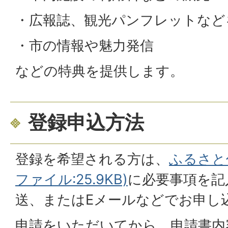
・広報誌、観光パンフレットなど
・市の情報や魅力発信
などの特典を提供します。
登録申込方法
登録を希望される方は、
ふるさと
ファイル:25.9KB)
に必要事項を記
送、またはEメールなどでお申し
申請をいただいてから、申請書内