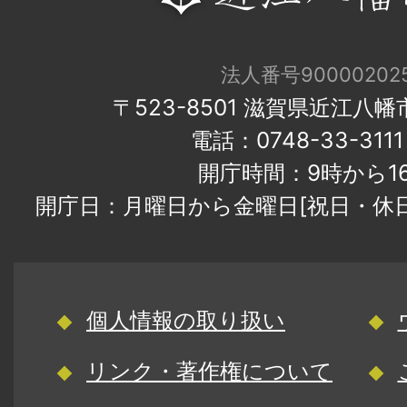
法人番号900002025
〒523-8501 滋賀県近江八
電話：0748-33-31
開庁時間：9時から1
開庁日：月曜日から金曜日[祝日・休
個人情報の取り扱い
リンク・著作権について