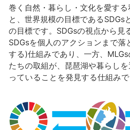
巻く自然・暮らし・文化を愛する
と、世界規模の目標であるSDGs
の目標です。SDGsの視点から見
SDGsを個人のアクションまで落
する)仕組みであり、一方、MLG
たちの取組が、琵琶湖や暮らしを通
っていることを発見する仕組みで