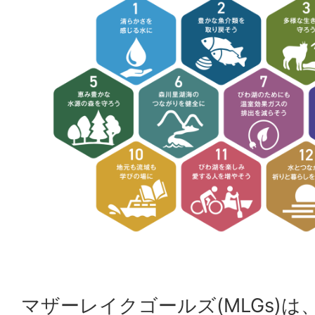
マザーレイクゴールズ(MLGs)