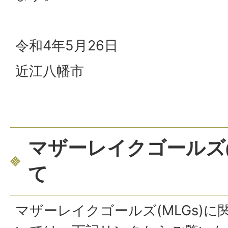
令和4年5月26日
近江八幡市
マザーレイクゴールズ(
て
マザーレイクゴールズ(MLGs)