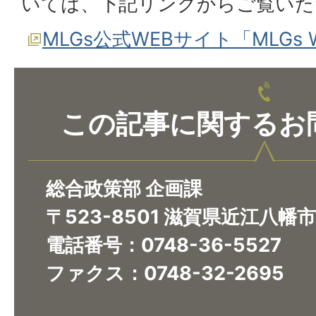
いては、下記リンクからご覧いた
MLGs公式WEBサイト「MLGs 
この記事に関するお
総合政策部 企画課
〒523-8501 滋賀県近江八幡
電話番号：0748-36-5527
ファクス：0748-32-2695