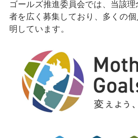
ゴールズ推進委員会では、当該理
者を広く募集しており、多くの個
明しています。