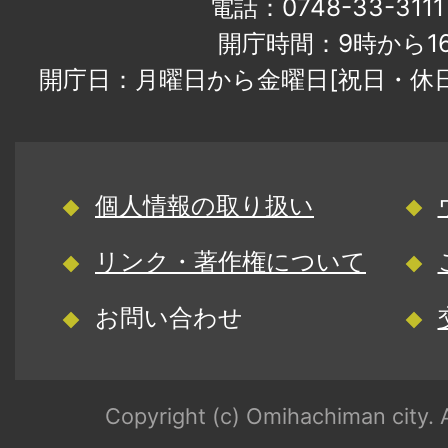
電話：0748-33-31
開庁時間：9時から1
開庁日：月曜日から金曜日[祝日・休
個人情報の取り扱い
リンク・著作権について
お問い合わせ
Copyright (c) Omihachiman city. A