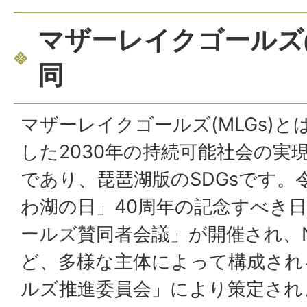
マザーレイクゴールズ(
同
マザーレイクゴールズ(MLGs)
した2030年の持続可能社会の実
であり、琵琶湖版のSDGsです。
わ湖の日」40周年の記念すべき
ールズ賛同者会議」が開催され、
ど、多様な主体によって構成され
ルズ推進委員会」により策定され