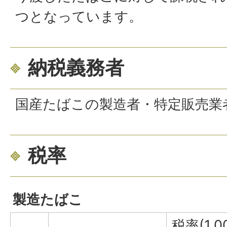
つとなっています。
納税義務者
国産たばこの製造者・特定販売業
税率
製造たばこ
税率(1,