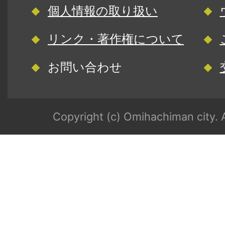
個人情報の取り扱い
リンク・著作権について
お問い合わせ
Copyright (c) Omihachiman city. A