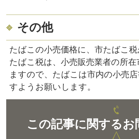
その他
たばこの小売価格に、市たばこ税
たばこ税は、小売販売業者の所在
ますので、たばこは市内の小売店
すようお願いします。
この記事に関するお