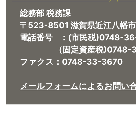
総務部 税務課
〒523-8501 滋賀県近江八幡
電話番号 ：(市民税)0748-36
（固定資産税)0748-36
ファクス：0748-33-3670​​​​​​​
メールフォームによるお問い