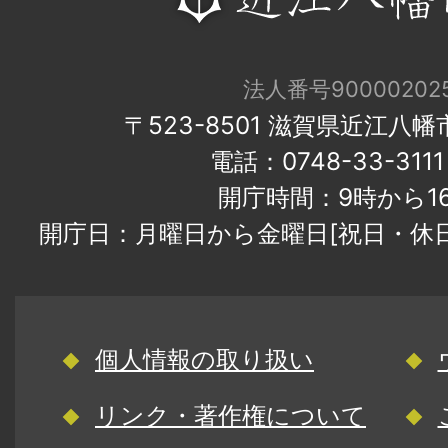
法人番号900002025
〒523-8501 滋賀県近江八
電話：0748-33-31
開庁時間：9時から1
開庁日：月曜日から金曜日[祝日・休
個人情報の取り扱い
リンク・著作権について