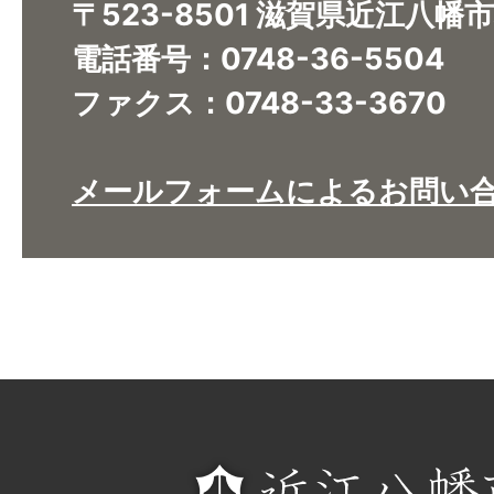
〒523-8501 滋賀県近江八幡
電話番号：0748-36-5504
ファクス：0748-33-3670
メールフォームによるお問い