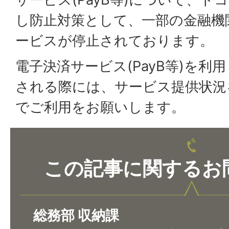
し防止対策として、一部の金融機
ービスが停止されております。
電子決済サービス(PayB等)を利
される際には、サービス提供状況
でご利用をお願いします。
この記事に関するお
総務部 収納課