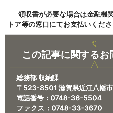
領収書が必要な場合は金融機関
トア等の窓口にてお支払いくださ
この記事に関するお
総務部 収納課
〒523-8501 滋賀県近江八幡
電話番号：0748-36-5504
ファクス：0748-33-3670