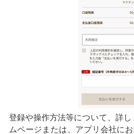
登録や操作方法等について、詳し
ムページまたは、アプリ会社にお