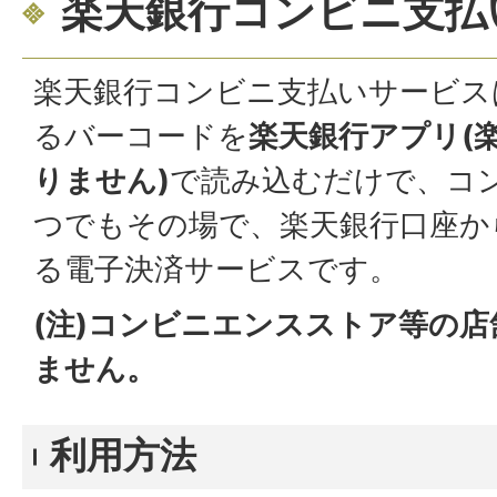
楽天銀行コンビニ支払
楽天銀行コンビニ支払いサービス
るバーコードを
楽天銀行アプリ(
りません)
で読み込むだけで、コ
つでもその場で、楽天銀行口座か
る電子決済サービスです。
(注)コンビニエンスストア等の
ません。
利用方法