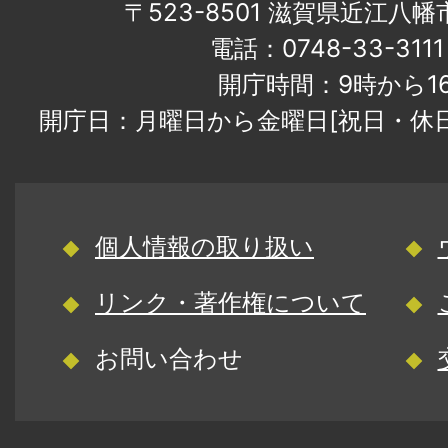
〒523-8501 滋賀県近江八
電話：0748-33-31
開庁時間：9時から1
開庁日：月曜日から金曜日[祝日・休
個人情報の取り扱い
リンク・著作権について
お問い合わせ