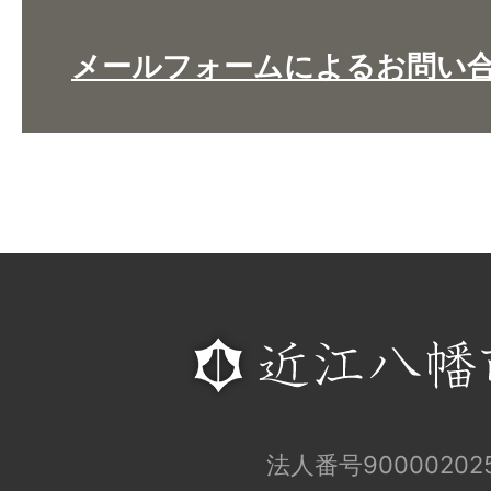
メールフォームによるお問い
法人番号900002025