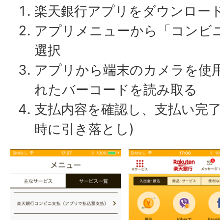
楽天銀行アプリをダウンロー
アプリメニューから「コンビニ
選択
アプリから端末のカメラを使
れたバーコードを読み取る
支払内容を確認し、支払い完了
時に引き落とし)