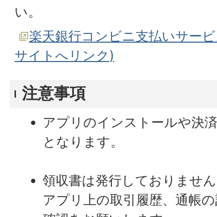
い。
楽天銀行コンビニ支払いサービ
サイトへリンク)
注意事項
アプリのインストールや決済
となります。
領収書は発行しておりません
アプリ上の取引履歴、通帳の