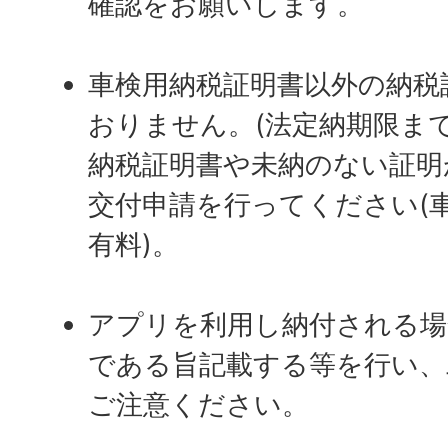
確認をお願いします。
車検用納税証明書以外の納税
おりません。(法定納期限ま
納税証明書や未納のない証明
交付申請を行ってください(
有料)。
アプリを利用し納付される場
である旨記載する等を行い、
ご注意ください。