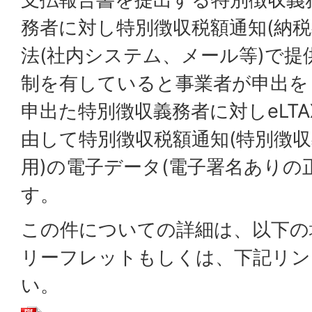
務者に対し特別徴収税額通知(納税
法(社内システム、メール等)で
制を有していると事業者が申出を
申出た特別徴収義務者に対しeLTA
由して特別徴収税額通知(特別徴
用)の電子データ(電子署名ありの
す。
この件についての詳細は、以下の
リーフレットもしくは、下記リン
い。