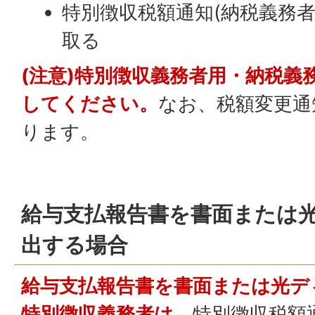
特別徴収税額通知(納税義務者
取る
(注意)特別徴収義務者用・納税義
してください。
なお、税額変更通
ります。
給与支払報告書を書面または
出する場合
給与支払報告書を書面または光デ
特別徴収義務者は、
特別徴収税額