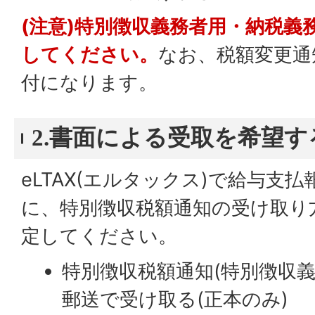
(注意)特別徴収義務者用・納税義
してください。
なお、税額変更通
付になります。
2.書面による受取を希望す
eLTAX(エルタックス)で給与支
に、特別徴収税額通知の受け取り
定してください。
特別徴収税額通知(特別徴収義
郵送で受け取る(正本のみ)