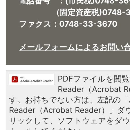
電話番号 ：(市民税)0748-36
（固定資産税)0748-36
ファクス：0748-33-3670​​​​​​​
メールフォームによるお問い
PDFファイルを閲覧
Reader（Acroba
す。お持ちでない方は、左記の「A
Reader（Acrobat Reade
リックして、ソフトウェアをダ