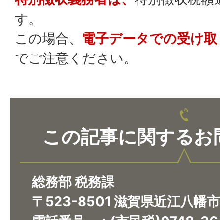
す。
この場合、
電子データでの受け取
でご注意ください。
この記事に関するお
総務部 税務課
〒523-8501 滋賀県近江八幡