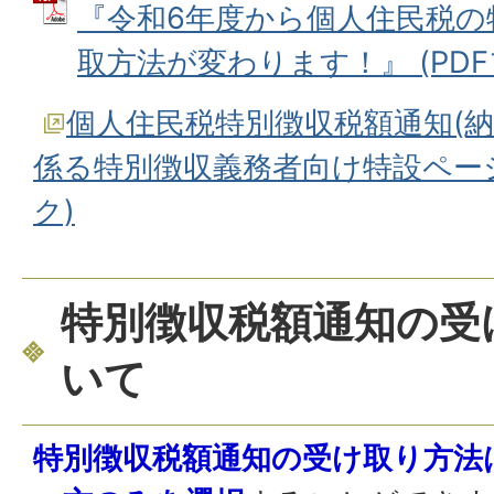
『令和6年度から個人住民税の
取方法が変わります！』 (PDFファ
個人住民税特別徴収税額通知(納
係る特別徴収義務者向け特設ペー
ク)
特別徴収税額通知の受
いて
特別徴収税額通知の受け取り方法