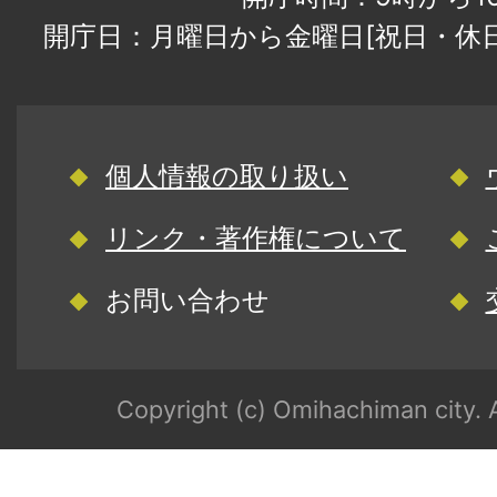
開庁日：月曜日から金曜日[祝日・休
個人情報の取り扱い
リンク・著作権について
お問い合わせ
Copyright (c) Omihachiman city. A