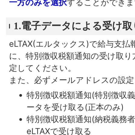
一方のみを選択
することができま
1.電子データによる受け
eLTAX(エルタックス)で給与支
に、特別徴収税額通知の受け取り
定してください。
また、必ずメールアドレスの設定
特別徴収税額通知(特別徴収義
ータを受け取る(正本のみ)
特別徴収税額通知(納税義務者
eLTAXで受け取る