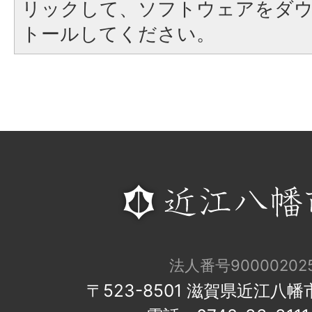
リックして、ソフトウェアをダ
トールしてください。
法人番号900002025
〒523-8501 滋賀県近江八