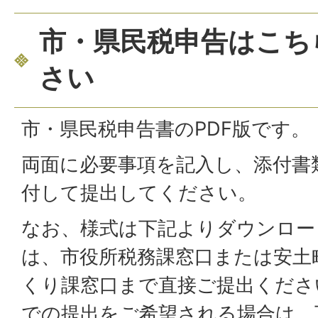
市・県民税申告はこち
さい
市・県民税申告書のPDF版です。
両面に必要事項を記入し、添付書
付して提出してください。
なお、様式は下記よりダウンロー
は、市役所税務課窓口または安土
くり課窓口まで直接ご提出くださ
での提出をご希望される場合は、