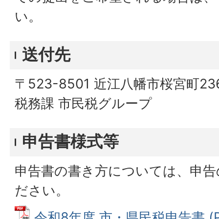
い。
送付先
〒523-8501 近江八幡市桜宮町2
税務課 市民税グループ
申告書様式等
申告書の書き方については、申告
ださい。
令和8年度 市・県民税申告書 (