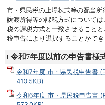
市・県民税の上場株式等の配当所
譲渡所得等の課税方式については
税の課税方式と一致させることと
税申告により選択することができ
令和7年度以前の申告書様
令和7年度 市・県民税申告書 (
410.5KB)
令和6年度 市・県民税申告書 (
573.0KB)