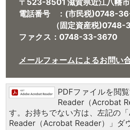
〒523-8501 滋賀県近江八幡
電話番号 ：(市民税)0748-36
（固定資産税)0748-36
ファクス：0748-33-3670​​​​​​​
メールフォームによるお問い
PDFファイルを閲覧
Reader（Acroba
す。お持ちでない方は、左記の「A
Reader（Acrobat Reade