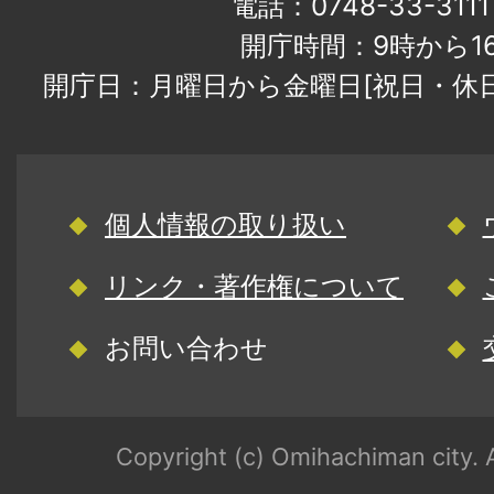
電話：0748-33-31
開庁時間：9時から1
開庁日：月曜日から金曜日[祝日・休
個人情報の取り扱い
リンク・著作権について
お問い合わせ
Copyright (c) Omihachiman city. A