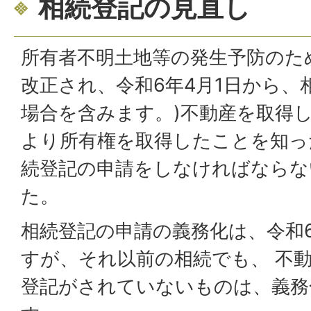
相続登記の見直し
所有者不明土地等の発生予防のた
改正され、令和6年4月1日から、
場合を含みます。)不動産を取得
より所有権を取得したことを知っ
続登記の申請をしなければならな
た。
相続登記の申請の義務化は、令和6
すが、それ以前の相続でも、 不動
登記がされていないものは、義務