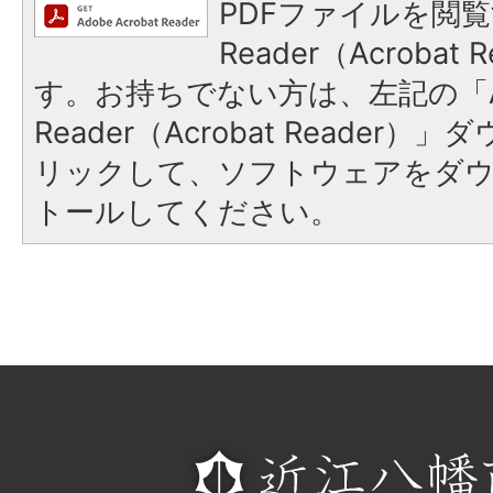
PDFファイルを閲覧
Reader（Acroba
す。お持ちでない方は、左記の「A
Reader（Acrobat Reade
リックして、ソフトウェアをダ
トールしてください。