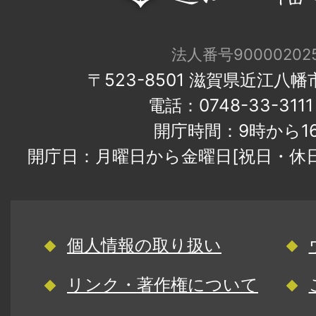
法人番号900002025
〒523-8501 滋賀県近江八
電話：0748-33-31
開庁時間：9時から1
開庁日：月曜日から金曜日[祝日・休
個人情報の取り扱い
リンク・著作権について