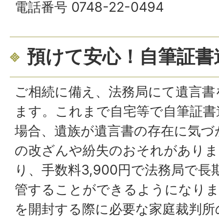
電話番号 0748-22-0494
預けて安心！自筆証書
ご相続に備え、法務局にて遺言書
ます。これまで自宅等で自筆証書
場合、遺族が遺言書の存在に気づ
の改ざんや紛失のおそれがありま
り、手数料3,900円で法務局で
管することができるようになりま
を開封する際に必要な家庭裁判所