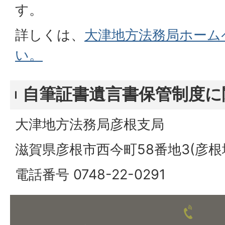
す。
詳しくは、
大津地方法務局ホーム
い。
自筆証書遺言書保管制度に
大津地方法務局彦根支局
滋賀県彦根市西今町58番地3(彦根
電話番号 0748-22-0291