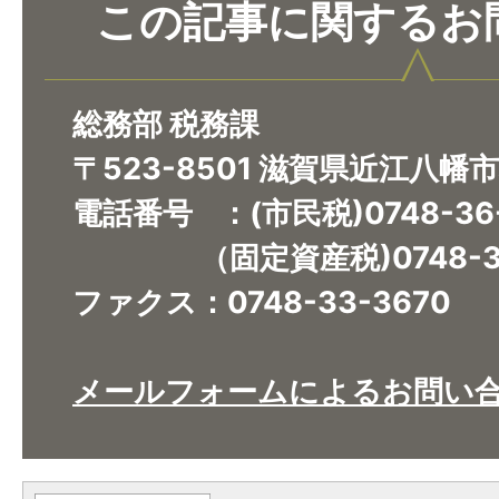
この記事に関するお
総務部 税務課
〒523-8501 滋賀県近江八幡
電話番号 ：(市民税)0748-36
（固定資産税)0748-36
ファクス：0748-33-3670​​​​​​​
メールフォームによるお問い