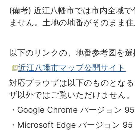
(備考) 近江八幡市では市内全域
ません。土地の地番がそのまま住
以下のリンクの、地番参考図を選
近江八幡市マップ公開サイト
対応ブラウザは以下のものとなる
ザ以外ではご覧いただけません。
・Google Chrome バージョン 9
・Microsoft Edge バージョン 9