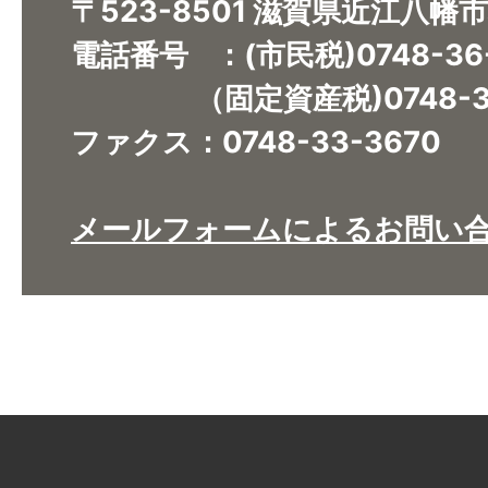
〒523-8501 滋賀県近江八幡
電話番号 ：(市民税)0748-36
（固定資産税)0748-36
ファクス：0748-33-3670​​​​​​​
メールフォームによるお問い