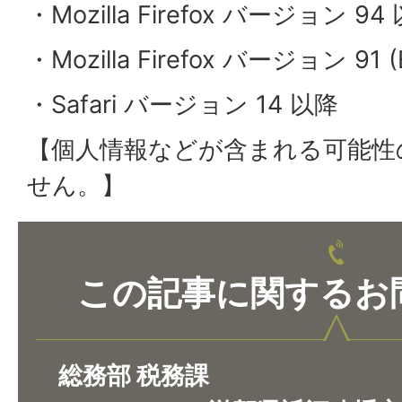
・Mozilla Firefox バージョン 94
・Mozilla Firefox バージョン 91 (
・Safari バージョン 14 以降
【個人情報などが含まれる可能性
せん。】
この記事に関するお
総務部 税務課