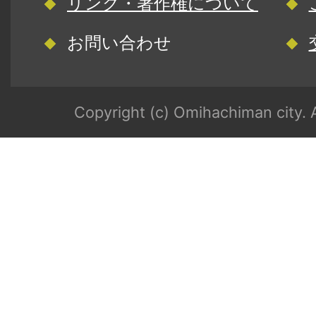
リンク・著作権について
お問い合わせ
Copyright (c) Omihachiman city. A