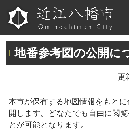
地番参考図の公開に
更
本市が保有する地図情報をもとに
開します。どなたでも自由に閲覧
とが可能となります。