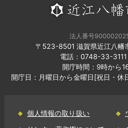
法人番号900002025
〒523-8501 滋賀県近江八
電話：0748-33-31
開庁時間：9時から1
開庁日：月曜日から金曜日[祝日・休
個人情報の取り扱い