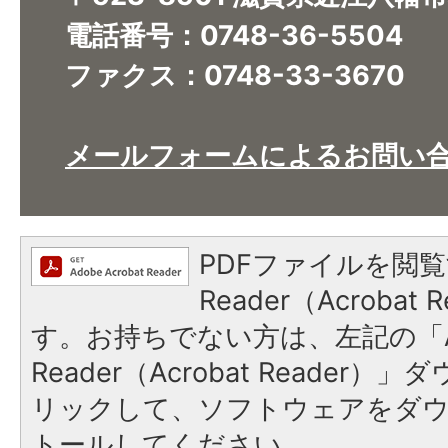
電話番号：0748-36-5504
ファクス：0748-33-3670
メールフォームによるお問い
PDFファイルを閲覧
Reader（Acroba
す。お持ちでない方は、左記の「A
Reader（Acrobat Reade
リックして、ソフトウェアをダ
トールしてください。