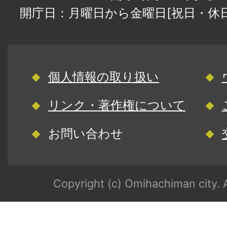
開庁日：月曜日から金曜日[祝日・休
個人情報の取り扱い
リンク・著作権について
お問い合わせ
Copyright (c) Omihachiman city. A