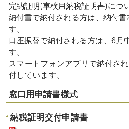
完納証明(車検用納税証明書)につ
納付書で納付される方は、納付書
す。
口座振替で納付される方は、6月
す。
スマートフォンアプリで納付され
付しています。
窓口用申請書様式
納税証明交付申請書