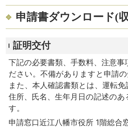
申請書ダウンロード(収
証明交付
下記の必要書類、手数料、注意事
ださい。不備がありますと申請の
また、本人確認書類とは、運転免
住所、氏名、生年月日の記述のあ
す。
申請窓口近江八幡市役所 1階総合窓口(