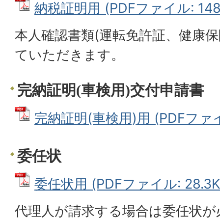
納税証明用 (PDFファイル: 148.
本人確認書類(運転免許証、健康保
ていただきます。
完納証明(車検用)交付申請書
完納証明(車検用)用 (PDFファイル
委任状
委任状用 (PDFファイル: 28.3K
代理人が請求する場合は委任状が