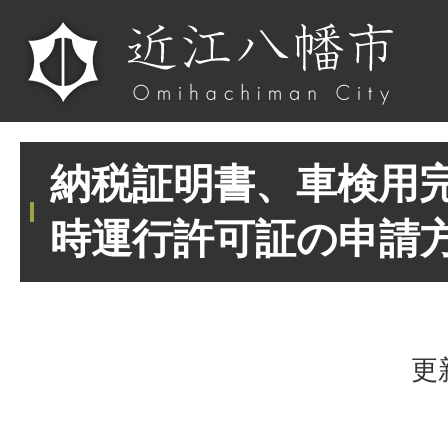
納税証明書、車検用
時運行許可証の申請
更