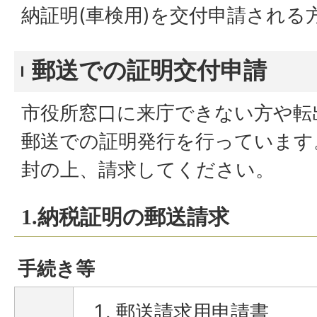
納証明(車検用)を交付申請される
郵送での証明交付申請
市役所窓口に来庁できない方や転
郵送での証明発行を行っています
封の上、請求してください。
1.納税証明の郵送請求
手続き等
郵送請求用申請書