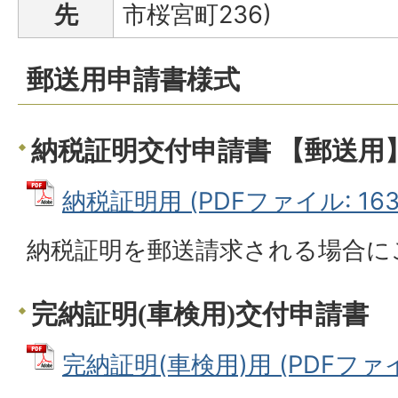
先
市桜宮町236)
郵送用申請書様式
納税証明交付申請書 【郵送用
納税証明用 (PDFファイル: 163.
納税証明を郵送請求される場合に
完納証明(車検用)交付申請書
完納証明(車検用)用 (PDFファイル