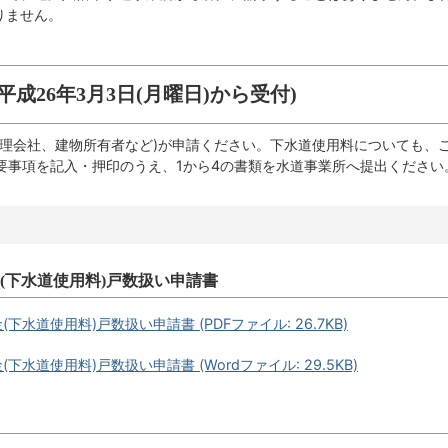
りません。
成26年3月3日(月曜日)から受付)
管理会社、建物所有者など)が申請ください。下水道使用料についても、
要事項を記入・押印のうえ、1から4の書類を水道事業所へ提出ください
金(下水道使用料)戸数扱い申請書
下水道使用料)戸数扱い申請書 (PDFファイル: 26.7KB)
下水道使用料)戸数扱い申請書 (Wordファイル: 29.5KB)