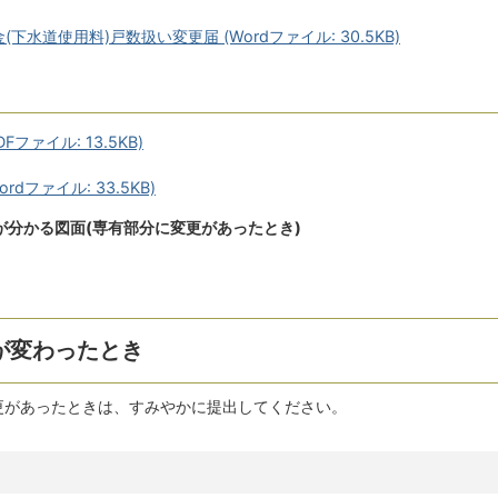
下水道使用料)戸数扱い変更届 (Wordファイル: 30.5KB)
ファイル: 13.5KB)
dファイル: 33.5KB)
が分かる図面(専有部分に変更があったとき)
が変わったとき
変更があったときは、すみやかに提出してください。