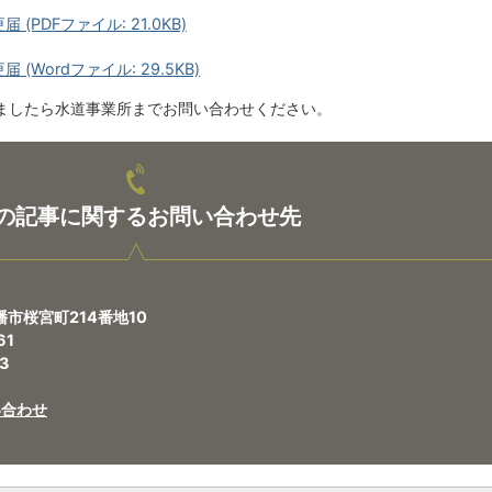
(PDFファイル: 21.0KB)
(Wordファイル: 29.5KB)
ましたら水道事業所までお問い合わせください。
の記事に関するお問い合わせ先
幡市桜宮町214番地10
61
3
い合わせ