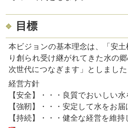
目標
本ビジョンの基本理念は、「安土
り創られ受け継がれてきた水の郷
次世代につなぎます」としました
経営方針
【安全】・・・良質でおいしい水
【強靭】・・・安定して水をお届
【持続】・・・健全な経営を維持