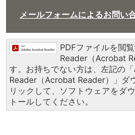
メールフォームによるお問い
PDFファイルを閲覧
Reader（Acroba
す。お持ちでない方は、左記の「A
Reader（Acrobat Reade
リックして、ソフトウェアをダ
トールしてください。