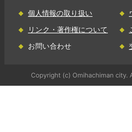
個人情報の取り扱い
リンク・著作権について
お問い合わせ
Copyright (c) Omihachiman city. A