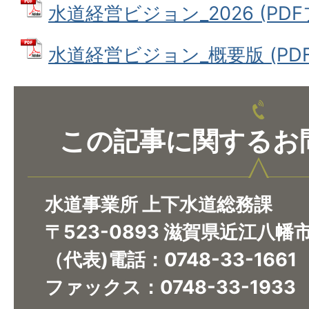
水道経営ビジョン_2026 (PDFフ
水道経営ビジョン_概要版 (PDFフ
この記事に関するお
水道事業所 上下水道総務課
〒523-0893 滋賀県近江八幡
（代表)電話：0748-33-1661
ファックス：0748-33-1933