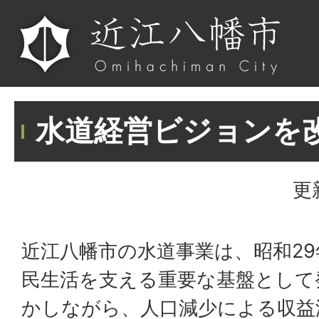
水道経営ビジョンを
更
近江八幡市の水道事業は、昭和2
民生活を支える重要な基盤として
かしながら、人口減少による収益