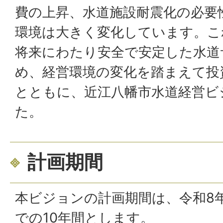
費の上昇、水道施設耐震化の必要
環境は大きく変化しています。こ
将来にわたり安全で安定した水道
め、経営環境の変化を踏まえて投
とともに、近江八幡市水道経営ビ
た。
計画期間
本ビジョンの計画期間は、令和8年
での10年間とします。