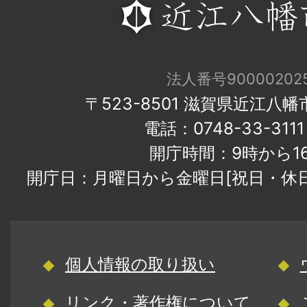
法人番号900002025
〒523-8501 滋賀県近江八
電話：0748-33-31
開庁時間：9時から1
開庁日：月曜日から金曜日[祝日・休
個人情報の取り扱い
リンク・著作権について