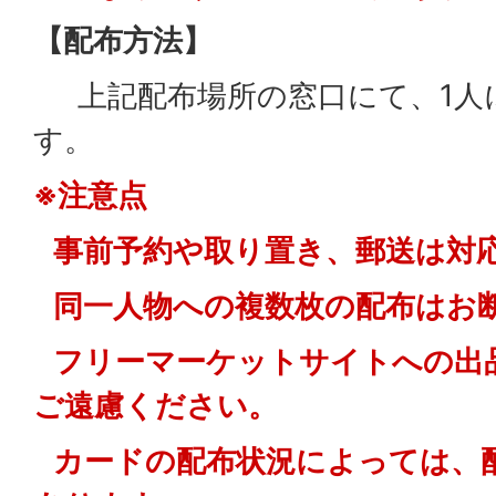
【配布方法】
上記配布場所の窓口にて、1人
す。
※注意点
事前予約や取り置き、郵送は対
同一人物への複数枚の配布はお
フリーマーケットサイトへの出
ご遠慮ください。
カードの配布状況によっては、