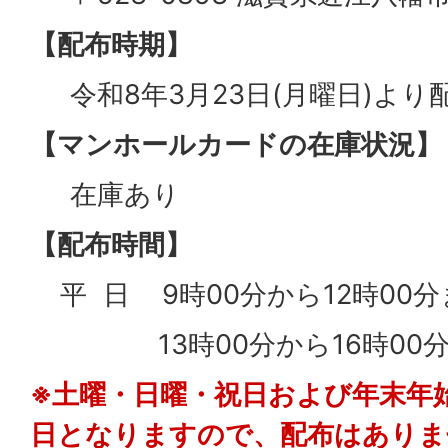
【配布時期】
令和8年3月23日(月曜日)より
【マンホールカードの在庫状況】
在庫あり
【配布時間】
平 日 9時00分から12時0
13時00分から16時00分
※土曜・日曜・祝日および年末年始(1
日となりますので、配布はありま