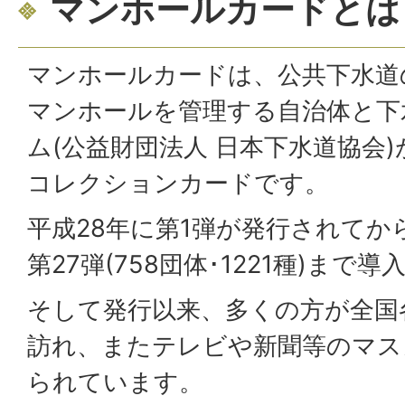
マンホールカードとは
マンホールカードは、公共下水道
マンホールを管理する自治体と下
ム(公益財団法人 日本下水道協会
コレクションカードです。
平成28年に第1弾が発行されてか
第27弾(758団体･1221種)まで
そして発行以来、多くの方が全国
訪れ、またテレビや新聞等のマス
られています。