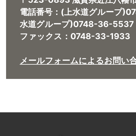
電話番号：(上水道グループ)0748
水道グループ)0748-36-5537
ファックス：0748-33-1933
メールフォームによるお問い