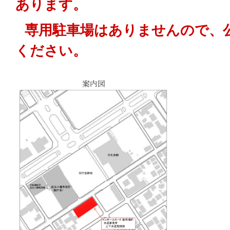
あります。
専用駐車場はありませんので、
ください。