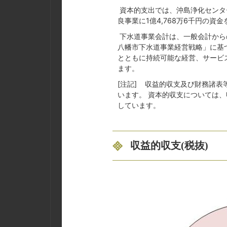
資本的支出では、沖島浄化センタ
良事業に1億4,768万6千円の資
下水道事業会計は、一般会計から
八幡市下水道事業経営戦略」に基
とともに持続可能な経営、サービ
ます。
[注記] 収益的収支及び財務諸
います。 資本的収支については、
しています。
収益的収支(税抜)