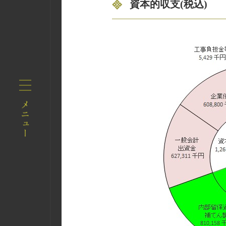
資本的収支(税込)