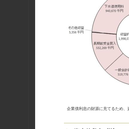
企業債利息の財源に充てるため、資