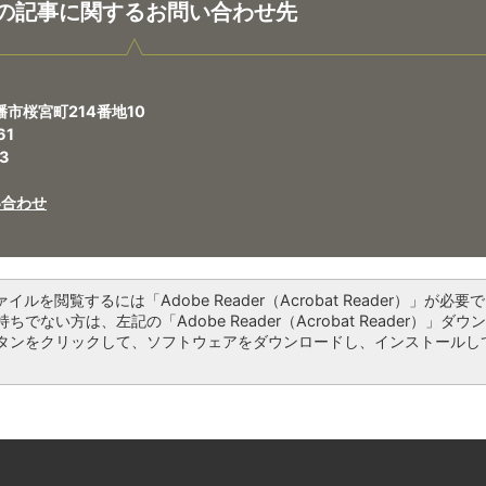
の記事に関するお問い合わせ先
幡市桜宮町214番地10
61
3
い合わせ
ァイルを閲覧するには「Adobe Reader（Acrobat Reader）」が必要で
ちでない方は、左記の「Adobe Reader（Acrobat Reader）」ダウ
タンをクリックして、ソフトウェアをダウンロードし、インストールし