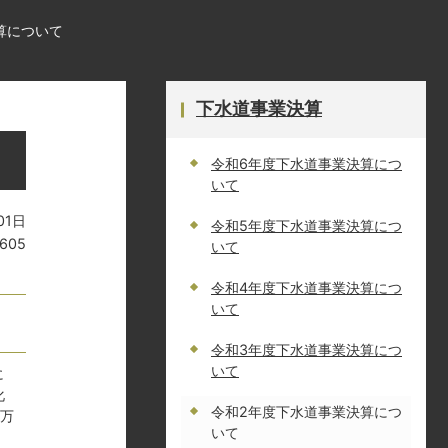
算について
下水道事業決算
令和6年度下水道事業決算につ
いて
01日
令和5年度下水道事業決算につ
605
いて
令和4年度下水道事業決算につ
いて
令和3年度下水道事業決算につ
いて
に
化
令和2年度下水道事業決算につ
9万
いて