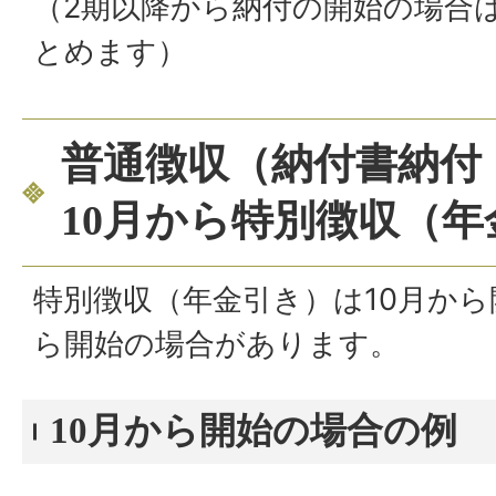
（2期以降から納付の開始の場合
とめます）
普通徴収（納付書納付
10月から特別徴収（
特別徴収（年金引き）は10月から
ら開始の場合があります。
10月から開始の場合の例