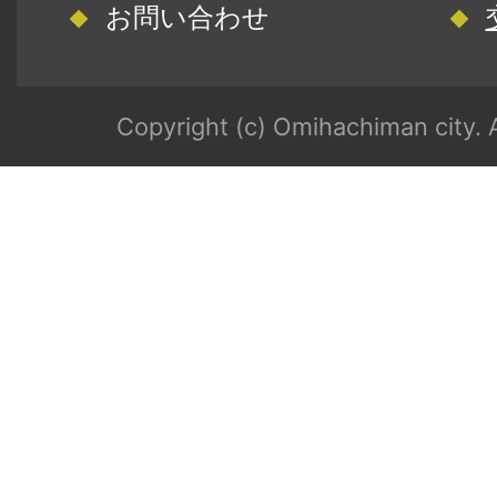
お問い合わせ
Copyright (c) Omihachiman city. A