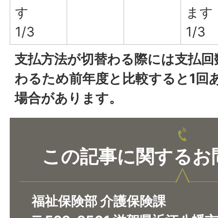
す
ます
1/3
1/3
支払方法が切替わる際には支払回
わるため前年度と比較すると1回
場合があります。
この記事に関するお
福祉保険部 介護保険課