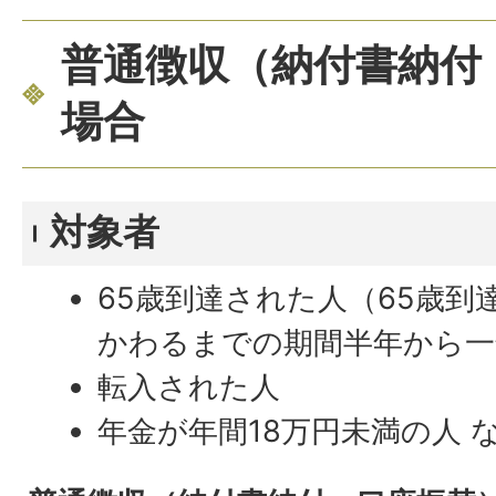
普通徴収（納付書納付
場合
対象者
65歳到達された人（65歳到
かわるまでの期間半年から一
転入された人
年金が年間18万円未満の人 