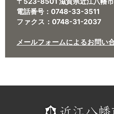
〒523-8501 滋賀県近江八幡
電話番号：0748-33-3511
ファクス：0748-31-2037
メールフォームによるお問い