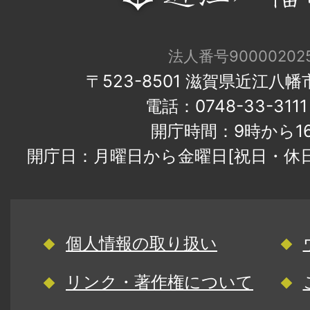
法人番号900002025
〒523-8501 滋賀県近江八
電話：0748-33-31
開庁時間：9時から1
開庁日：月曜日から金曜日[祝日・休
個人情報の取り扱い
リンク・著作権について