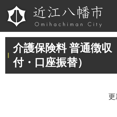
介護保険料 普通徴収
付・口座振替）
更