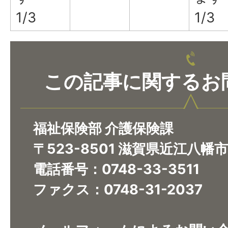
1/3
1/3
この記事に関するお
福祉保険部 介護保険課
〒523-8501 滋賀県近江八幡
電話番号：0748-33-3511
ファクス：0748-31-2037