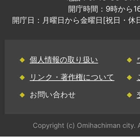
開庁時間：9時から1
開庁日：月曜日から金曜日[祝日・休
個人情報の取り扱い
リンク・著作権について
お問い合わせ
Copyright (c) Omihachiman city. A