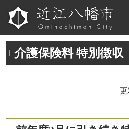
介護保険料 特別徴収
更