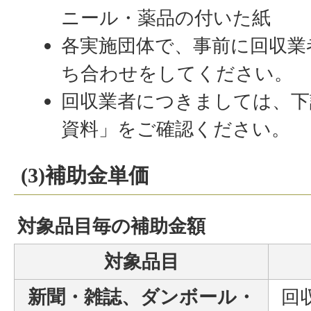
ニール・薬品の付いた紙
各実施団体で、事前に回収業
ち合わせをしてください。
回収業者につきましては、下
資料」をご確認ください。
(3)補助金単価
対象品目毎の補助金額
対象品目
新聞・雑誌、ダンボール・
回