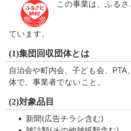
この事業は、ふるさ
ています。
(1)集団回収団体とは
自治会や町内会、子ども会、PTA
体で、事業者でないこと。
(2)対象品目
新聞(広告チラシ含む)
雑誌類(その他雑紙類含む)