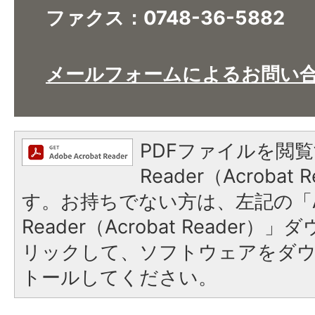
ファクス：0748-36-5882
メールフォームによるお問い
PDFファイルを閲覧
Reader（Acroba
す。お持ちでない方は、左記の「A
Reader（Acrobat Reade
リックして、ソフトウェアをダ
トールしてください。