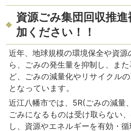
資源ごみ集団回収推進
加ください！！
近年、地球規模の環境保全や資源
ら、ごみの発生量を抑制し、また
ど、ごみの減量化やリサイクルの
となっています。
近江八幡市では、5R(ごみの減量
ごみになるものは受け取らない、
し、資源やエネルギーを有効・循