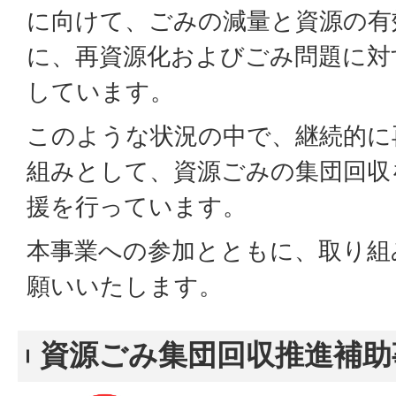
に向けて、ごみの減量と資源の有
に、再資源化およびごみ問題に対
しています。
このような状況の中で、継続的に
組みとして、資源ごみの集団回収
援を行っています。
本事業への参加とともに、取り組
願いいたします。
資源ごみ集団回収推進補助