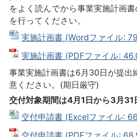
をよく読んでから事業実施計画書
を行ってください。
実施計画書 (Wordファイル: 79.
実施計画書 (PDFファイル: 46.
事業実施計画書は6月30日が提
意ください。(期日厳守)
交付対象期間は4月1日から3月3
交付申請書 (Excelファイル: 66.
交付申請書 (PDFファイル: 68.