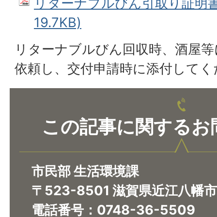
リターナブルびん引取り証明書 
19.7KB)
リターナブルびん回収時、酒屋等
依頼し、交付申請時に添付してく
この記事に関するお
市民部 生活環境課
〒523-8501 滋賀県近江八幡
電話番号：0748-36-5509