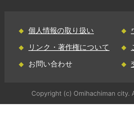
個人情報の取り扱い
リンク・著作権について
お問い合わせ
Copyright (c) Omihachiman city. A