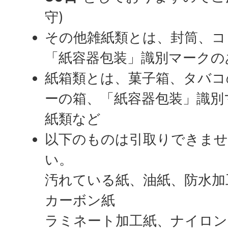
守)
その他雑紙類とは、封筒、コ
「紙容器包装」識別マークの
紙箱類とは、菓子箱、タバコ
ーの箱、「紙容器包装」識別
紙類など
以下のものは引取りできま
い。
汚れている紙、油紙、防水加
カーボン紙
ラミネート加工紙、ナイロン