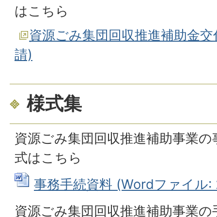
はこちら
資源ごみ集団回収推進補助金交
請)
様式集
資源ごみ集団回収推進補助事業の
式はこちら
事務手続資料 (Wordファイル: 2
資源ごみ集団回収推進補助事業の