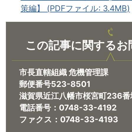
策編】 (PDFファイル: 3.4MB)
この記事に関するお
市長直轄組織 危機管理課
郵便番号523-8501
滋賀県近江八幡市桜宮町236番
​​​​​​​電話番号：0748-33-4192
ファクス：0748-33-4193