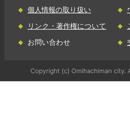
個人情報の取り扱い
リンク・著作権について
お問い合わせ
Copyright (c) Omihachiman city. A