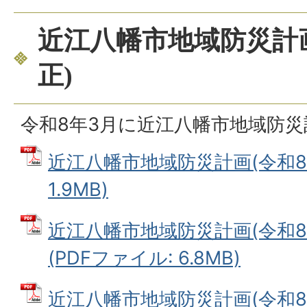
近江八幡市地域防災計画
正)
令和8年3月に近江八幡市地域防
近江八幡市地域防災計画(令和8年
1.9MB)
近江八幡市地域防災計画(令和8
(PDFファイル: 6.8MB)
近江八幡市地域防災計画(令和8