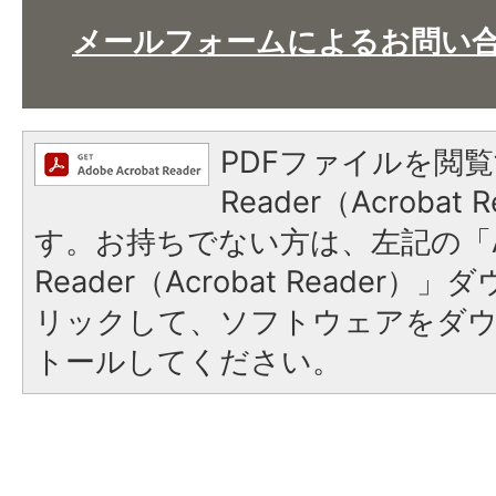
メールフォームによるお問い
PDFファイルを閲覧
Reader（Acroba
す。お持ちでない方は、左記の「A
Reader（Acrobat Reade
リックして、ソフトウェアをダ
トールしてください。