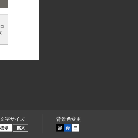
ンロ
て
文字サイズ
背景色変更