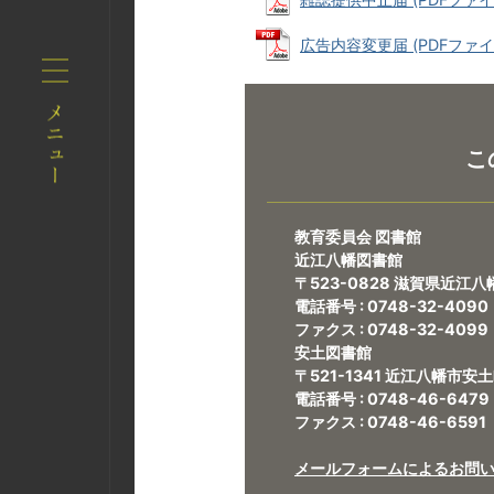
広告内容変更届 (PDFファイル:
こ
教育委員会 図書館
近江八幡図書館
〒523-0828 滋賀県近江八
電話番号 : 0748-32-4090
ファクス : 0748-32-4099
安土図書館
〒521-1341 近江八幡市安
電話番号 : 0748-46-6479
ファクス : 0748-46-6591
メールフォームによるお問