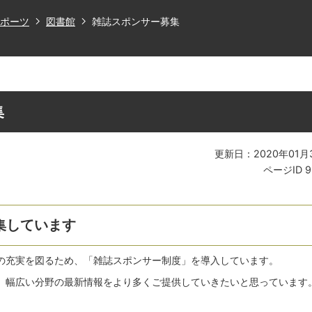
ポーツ
図書館
雑誌スポンサー募集
集
更新日：2020年01月
ページID
9
集しています
の充実を図るため、「雑誌スポンサー制度」を導入しています。
、幅広い分野の最新情報をより多くご提供していきたいと思っています