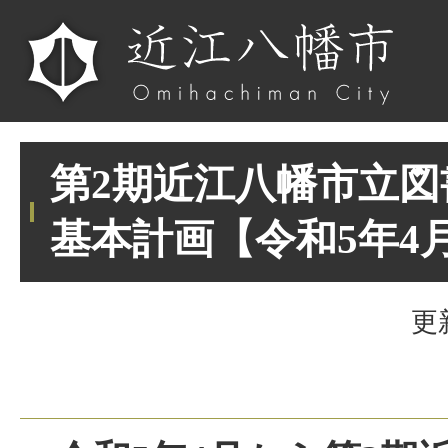
第2期近江八幡市立
基本計画【令和5年4
更