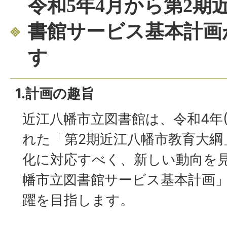
令和5年4月から第2期
書館サービス基本計画
す
1.計画の趣旨
近江八幡市立図書館は、令和4年(2
れた「第2期近江八幡市教育大綱
化に対応すべく、新しい動向を見
幡市立図書館サービス基本計画
躍を目指します。