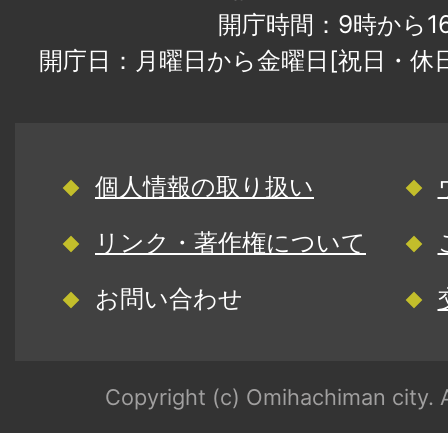
開庁時間：9時から1
開庁日：月曜日から金曜日[祝日・休
個人情報の取り扱い
リンク・著作権について
お問い合わせ
Copyright (c) Omihachiman city. A