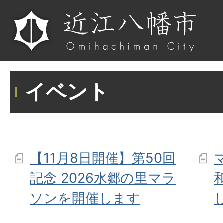
イベント
【11月8日開催】第50回
記念 2026水郷の里マラ
ソンを開催します