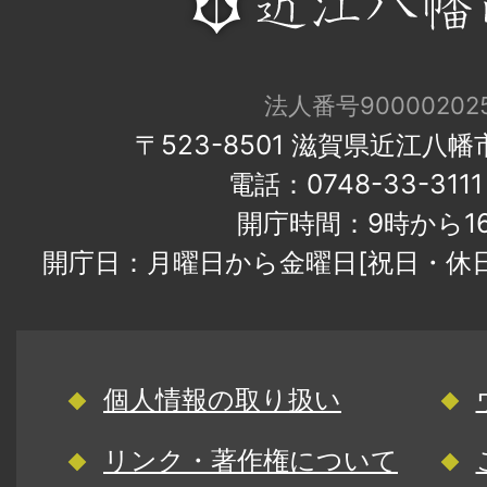
法人番号900002025
〒523-8501 滋賀県近江八
電話：0748-33-31
開庁時間：9時から1
開庁日：月曜日から金曜日[祝日・休
個人情報の取り扱い
リンク・著作権について