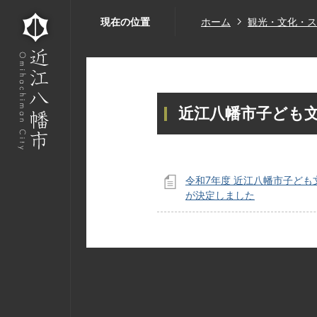
現在の位置
ホーム
観光・文化・ス
近江八幡市子ども
令和7年度 近江八幡市子ども
が決定しました