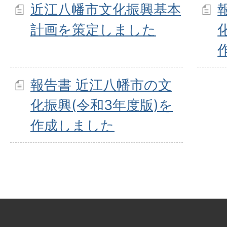
近江八幡市文化振興基本
計画を策定しました
報告書 近江八幡市の文
化振興(令和3年度版)を
作成しました