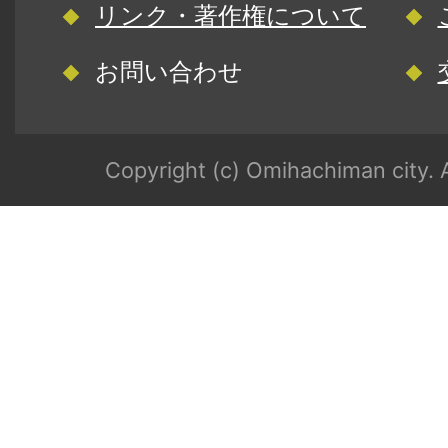
リンク・著作権について
お問い合わせ
Copyright (c) Omihachiman city. A