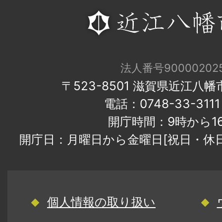
法人番号900002025
〒523-8501 滋賀県近江八
電話：0748-33-31
開庁時間：9時から1
開庁日：月曜日から金曜日[祝日・休
個人情報の取り扱い