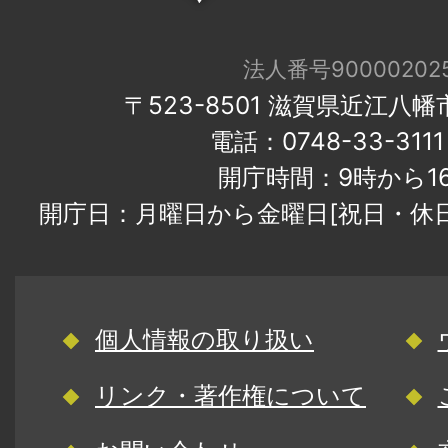
法人番号900002025
〒523-8501 滋賀県近江八
電話：0748-33-31
開庁時間：9時から1
開庁日：月曜日から金曜日[祝日・休
個人情報の取り扱い
リンク・著作権について