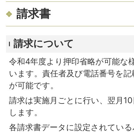
請求書
請求について
令和4年度より押印省略が可能な
います。責任者及び電話番号を記
が可能です。
請求は実施月ごとに行い、翌月1
します。
各請求書データに設定されている