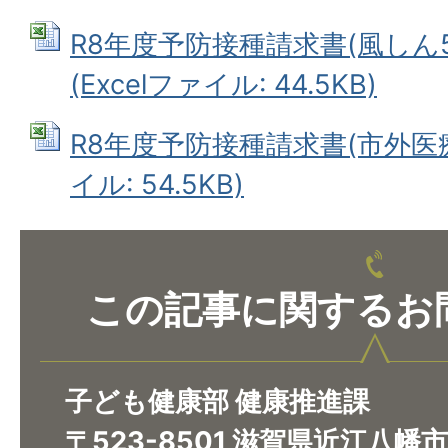
R8年度予防接種請求書(風しん
(Excelファイル: 44.5KB)
R8年度予防接種請求書(市外医療機
イル: 54.5KB)
この記事に関するお
子ども健康部 健康推進課
〒523-8501 滋賀県近江八幡