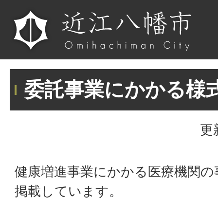
委託事業にかかる様
更
健康増進事業にかかる医療機関の
掲載しています。