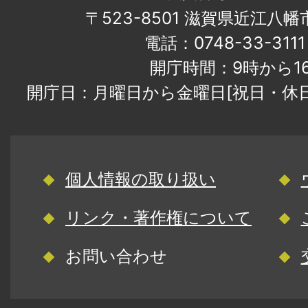
〒523-8501 滋賀県近江八
電話：0748-33-31
開庁時間：9時から1
開庁日：月曜日から金曜日[祝日・休
個人情報の取り扱い
リンク・著作権について
お問い合わせ