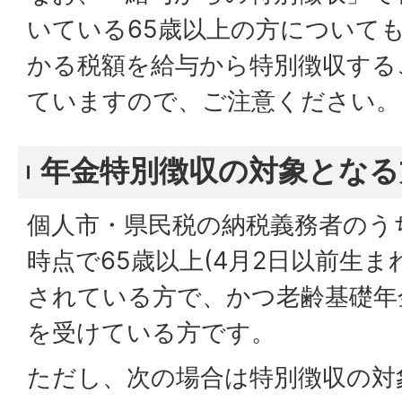
いている65歳以上の方について
かる税額を給与から特別徴収する
ていますので、ご注意ください。
年金特別徴収の対象となる
個人市・県民税の納税義務者のう
時点で65歳以上(4月2日以前生ま
されている方で、かつ老齢基礎年
を受けている方です。
ただし、次の場合は特別徴収の対