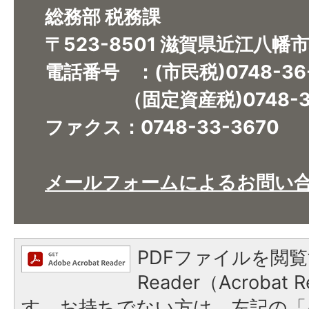
総務部 税務課
〒523-8501 滋賀県近江八幡
電話番号 ：(市民税)0748-36
（固定資産税)0748-36
ファクス：0748-33-3670​​​​​​​
メールフォームによるお問い
PDFファイルを閲覧
Reader（Acroba
す。お持ちでない方は、左記の「A