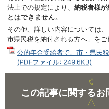
法上での規定により、
納税者様が
とはできません。
その他、詳しい内容については、
市県民税を納付される方へ」をご
公的年金受給者で、市・県民
(PDFファイル: 249.6KB)
この記事に関するお