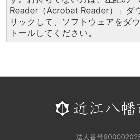
Reader（Acrobat Reade
リックして、ソフトウェアをダ
トールしてください。
法人番号900002025