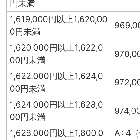
円未満
1,619,000円以上1,620,00
969,
0円未満
1,620,000円以上1,622,0
970,
00円未満
1,622,000円以上1,624,0
972,
00円未満
1,624,000円以上1,628,0
974,0
00円未満
1,628,000円以上1,800,0
A÷4