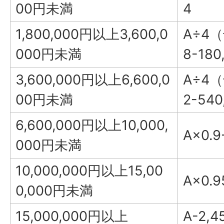
00円未満
4
1,800,000円以上3,600,0
A÷4
000円未満
8-180
3,600,000円以上6,600,0
A÷4
00円未満
2-540
6,600,000円以上10,000,
A×0.9
000円未満
10,000,000円以上15,00
A×0.9
0,000円未満
15,000,000円以上
A-2,4