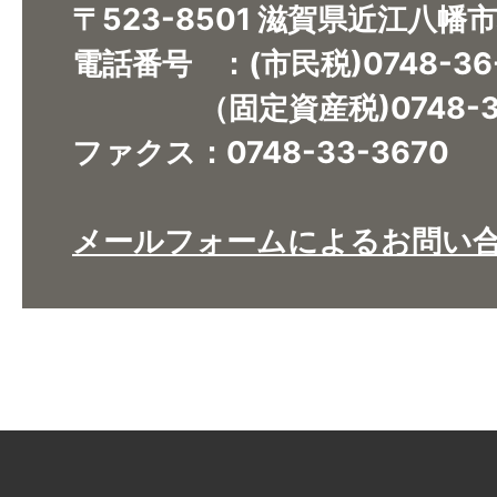
〒523-8501 滋賀県近江八幡
電話番号 ：(市民税)0748-36
（固定資産税)0748-36
ファクス：0748-33-3670​​​​​​​
メールフォームによるお問い