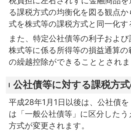
税負担に左右されずに金融商品を
る課税方式の均衡化を図る観点か
式を株式等の課税方式と同一化す
また、特定公社債等の利子および
株式等に係る所得等の損益通算の
の繰越控除ができることとされま
公社債等に対する課税方式
平成28年1月1日以後は、公社債
は「一般公社債等」に区分したう
方式が変更されます。