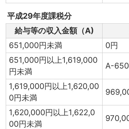
平成29年度課税分
給与等の収入金額（A)
651,000円未満
0円
651,000円以上1,619,000
A-65
円未満
1,619,000円以上1,620,00
969,
0円未満
1,620,000円以上1,622,0
970,
00円未満