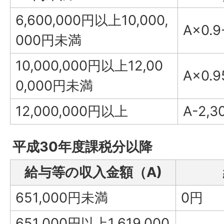
6,600,000円以上10,000,
A×0.9
000円未満
10,000,000円以上12,00
A×0.9
0,000円未満
12,000,000円以上
A-2,3
平成30年度課税分以降
給与等の収入金額（A)
651,000円未満
0円
651,000円以上1,619,000