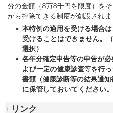
分の金額（8万8千円を限度）を
から控除できる制度が創設されま
本特例の適用を受ける場合は
受けることはできません。（
選択）
各年分確定申告等の申告が必
よび一定の健康診査等を行っ
書類（健康診断等の結果通知
に保管しておいてください
リンク