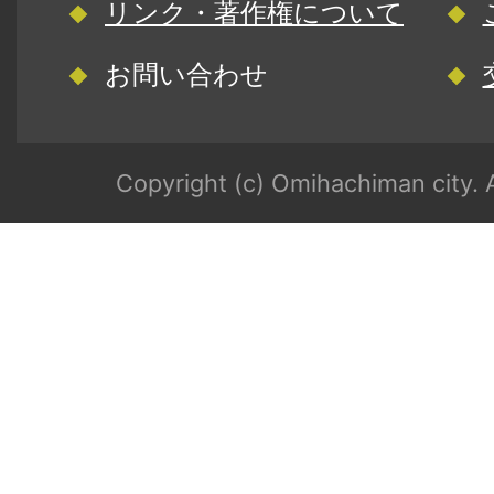
リンク・著作権について
お問い合わせ
Copyright (c) Omihachiman city. A