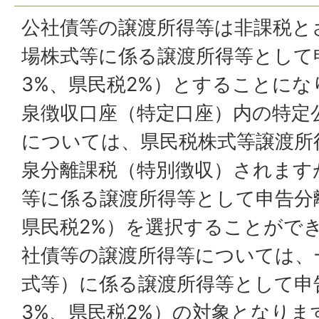
公社債等の譲渡所得等は非課税と
場株式等に係る譲渡所得等として
3%、県民税2%）とすることに
泉徴収口座（特定口座）内の特定
については、県民税株式等譲渡所
泉分離課税（特別徴収）されます
等に係る譲渡所得等として申告分
県民税2%）を選択することがで
社債等の譲渡所得等については、
式等）に係る譲渡所得等として申
3%、県民税2%）の対象となりま