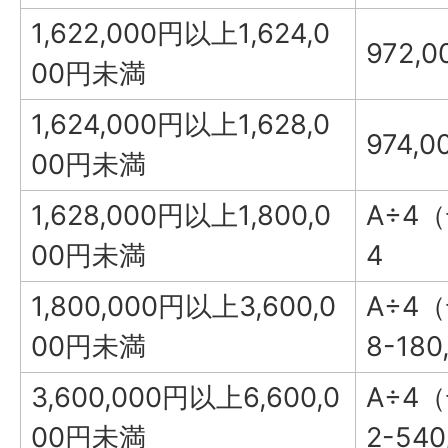
1,622,000円以上1,624,0
972,
00円未満
1,624,000円以上1,628,0
974,0
00円未満
1,628,000円以上1,800,0
A÷4
00円未満
4
1,800,000円以上3,600,0
A÷4
00円未満
8-180
3,600,000円以上6,600,0
A÷4
00円未満
2-540