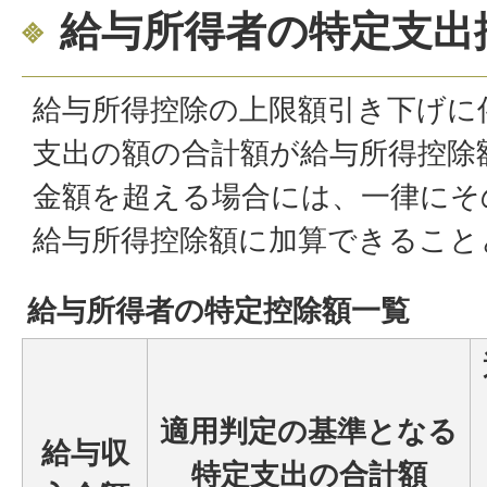
給与所得者の特定支出
給与所得控除の上限額引き下げに
支出の額の合計額が給与所得控除
金額を超える場合には、一律にそ
給与所得控除額に加算できること
給与所得者の特定控除額一覧
適用判定の基準となる
給与収
特定支出の合計額