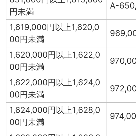
A-650
円未満
1,619,000円以上1,620,0
969,0
00円未満
1,620,000円以上1,622,0
970,0
00円未満
1,622,000円以上1,624,0
972,0
00円未満
1,624,000円以上1,628,0
974,0
00円未満