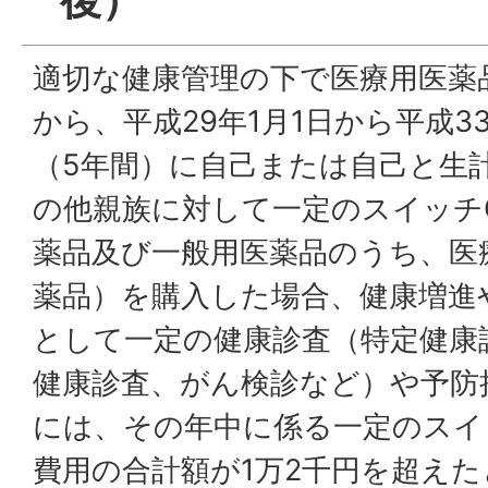
後）
適切な健康管理の下で医療用医薬
から、平成29年1月1日から平成33
（5年間）に自己または自己と生
の他親族に対して一定のスイッチ
薬品及び一般用医薬品のうち、医
薬品）を購入した場合、健康増進
として一定の健康診査（特定健康
健康診査、がん検診など）や予防
には、その年中に係る一定のスイ
費用の合計額が1万2千円を超え