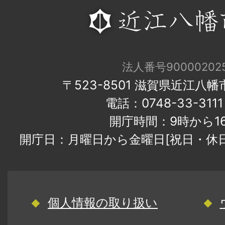
法人番号900002025
〒523-8501 滋賀県近江八
電話：0748-33-31
開庁時間：9時から1
開庁日：月曜日から金曜日[祝日・休
個人情報の取り扱い