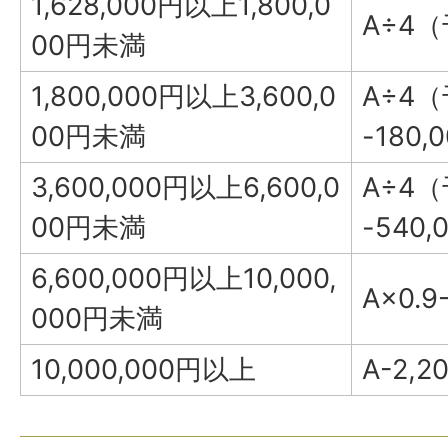
1,628,000円以上1,800,0
A÷4
00円未満
1,800,000円以上3,600,0
A÷4
00円未満
-180,
3,600,000円以上6,600,0
A÷4
00円未満
-540,
6,600,000円以上10,000,
A×0.9
000円未満
10,000,000円以上
A-2,2