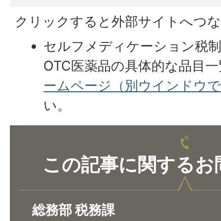
クリックすると外部サイトへつな
セルフメディケーション税
OTC医薬品の具体的な品目
ームページ（別ウインドウで
い。
この記事に関するお
総務部 税務課