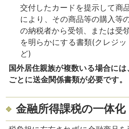
交付したカードを提示して商
により、その商品等の購入等
の納税者から受領、または受
を明らかにする書類(クレジッ
ど)
国外居住親族が複数いる場合には
ごとに送金関係書類が必要です。
金融所得課税の一体化