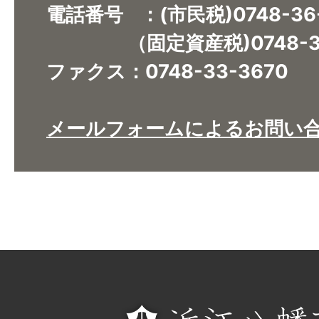
電話番号 ：(市民税)0748-36
（固定資産税)0748-36
ファクス：0748-33-3670​​​​​​​
メールフォームによるお問い