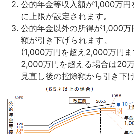
公的年金等収入額が1,000万
に上限が設定されます。
公的年金以外の所得が1,000
額が引き下げられます。
(1,000万円を超え2,000万
2,000万円を超える場合は20
見直し後の控除額から引き下げ