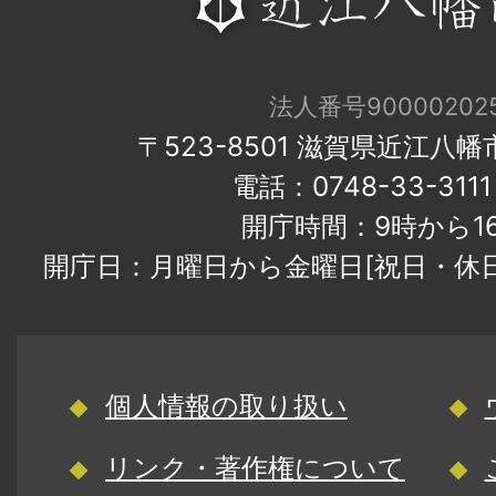
法人番号900002025
〒523-8501 滋賀県近江八
電話：0748-33-31
開庁時間：9時から1
開庁日：月曜日から金曜日[祝日・休
個人情報の取り扱い
リンク・著作権について