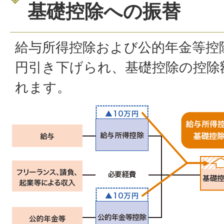
基礎控除への振替
給与所得控除および公的年金等控
円引き下げられ、基礎控除の控除
れます。