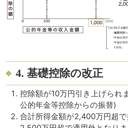
4. 基礎控除の改正
控除額が10万円引き上げられ
公的年金等控除からの振替)
合計所得金額が2,400万円超
2,500万円超で適用外となり