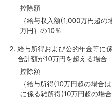
控除額
｛給与収入額(1,000万円超の場合
万円｝の10％
給与所得および公的年金等に
合計額が10万円を超える場合
控除額
｛給与所得(10万円超の場合は
に係る雑所得(10万円超の場合は