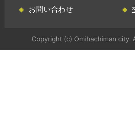
お問い合わせ
Copyright (c) Omihachiman city. A