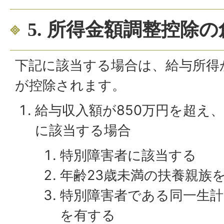
5. 所得金額調整控除の
下記に該当する場合は、給与所得
が控除されます。
給与収入額が850万円を超え
に該当する場合
特別障害者に該当する
年齢23歳未満の扶養親族
特別障害者である同一生計
を有する