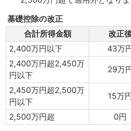
基礎控除の改正
合計所得金額
改正
2,400万円以下
43万
2,400万円超2,450万
29万
円以下
2,450万円超2,500万
15万
円以下
2,500万円超
0円