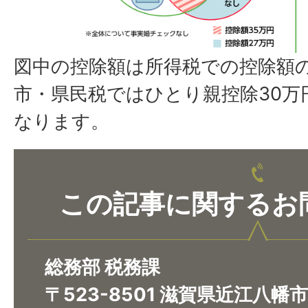
図中の控除額は所得税での控除額
市・県民税ではひとり親控除30万
なります。
この記事に関するお
総務部 税務課
〒523-8501 滋賀県近江八幡