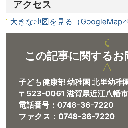
アクセス
大きな地図を見る（GoogleMa
この記事に関するお
子ども健康部 幼稚園 北里幼稚
〒523-0061 滋賀県近江八幡
電話番号：0748-36-7220
ファクス：0748-36-7220