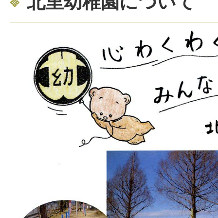
北里幼稚園について