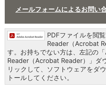
メールフォームによるお問い
PDFファイルを閲覧
Reader（Acroba
す。お持ちでない方は、左記の「A
Reader（Acrobat Reade
リックして、ソフトウェアをダ
トールしてください。