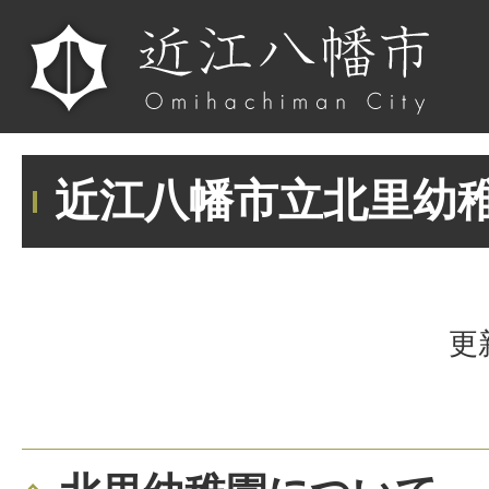
近江八幡市立北里幼
更