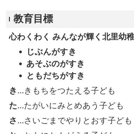
教育目標
心わくわく みんなが輝く北里幼
じぶんがすき
あそぶのがすき
ともだちがすき
き
…きもちをつたえる子ども
た
…たがいにみとめあう子ども
さ
…さいごまでやりとおす子ども