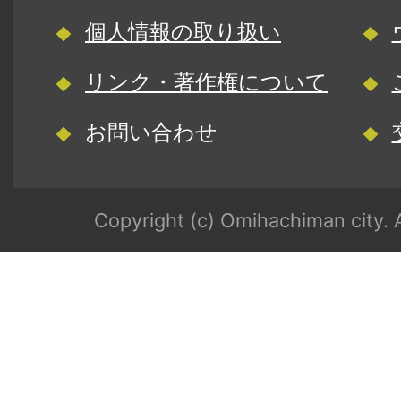
個人情報の取り扱い
リンク・著作権について
お問い合わせ
Copyright (c) Omihachiman city. A