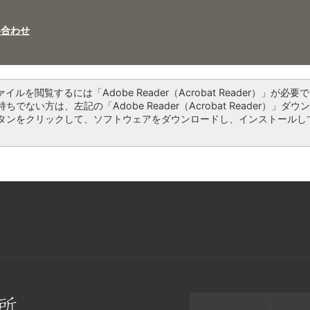
い合わせ
ァイルを閲覧するには「Adobe Reader（Acrobat Reader）」が必要で
ちでない方は、左記の「Adobe Reader（Acrobat Reader）」ダウ
タンをクリックして、ソフトウェアをダウンロードし、インストールし