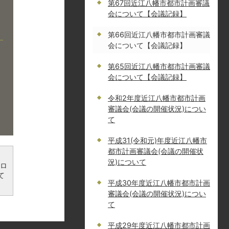
第67回近江八幡市都市計画審議
会について【会議記録】
第66回近江八幡市都市計画審議
会について【会議記録】
第65回近江八幡市都市計画審議
会について【会議記録】
令和2年度近江八幡市都市計画
審議会(会議の開催状況)につい
て
平成31(令和元)年度近江八幡市
都市計画審議会(会議の開催状
況)について
ンロ
て
平成30年度近江八幡市都市計画
審議会(会議の開催状況)につい
て
平成29年度近江八幡市都市計画