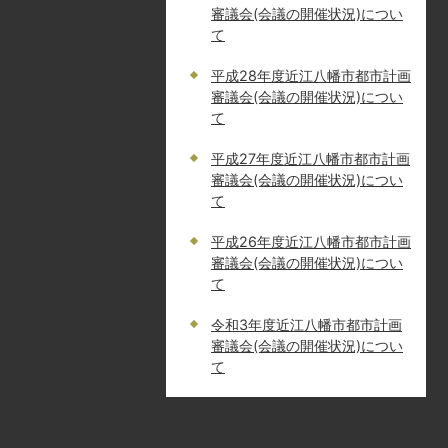
審議会(会議の開催状況)につい
て
平成28年度近江八幡市都市計画
審議会(会議の開催状況)につい
て
平成27年度近江八幡市都市計画
審議会(会議の開催状況)につい
て
平成26年度近江八幡市都市計画
審議会(会議の開催状況)につい
て
令和3年度近江八幡市都市計画
審議会(会議の開催状況)につい
て