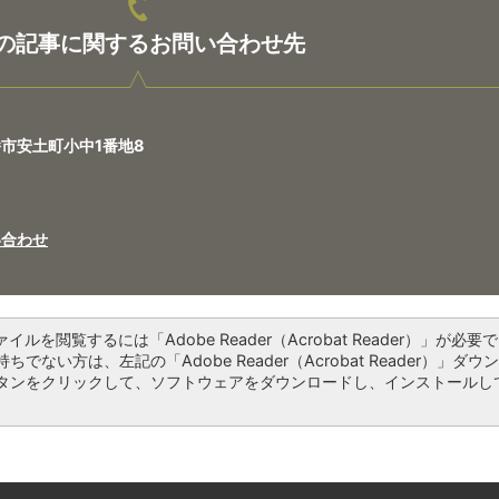
の記事に関するお問い合わせ先
八幡市安土町小中1番地8
い合わせ
ァイルを閲覧するには「Adobe Reader（Acrobat Reader）」が必要で
ちでない方は、左記の「Adobe Reader（Acrobat Reader）」ダウ
タンをクリックして、ソフトウェアをダウンロードし、インストールし