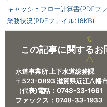
キャッシュフロー計算書(PDFファイル
業務状況(PDFファイル:16KB)
この記事に関するお
水道事業所 上下水道総務課
〒523-0893 滋賀県近江八幡
（代表)電話：0748-33-1661
ファックス：0748-33-1933