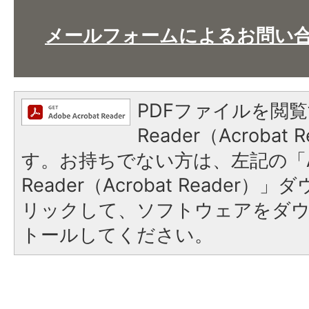
メールフォームによるお問い
PDFファイルを閲覧
Reader（Acroba
す。お持ちでない方は、左記の「A
Reader（Acrobat Reade
リックして、ソフトウェアをダ
トールしてください。