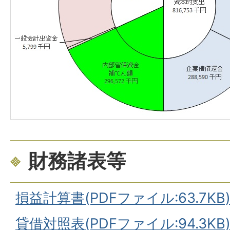
財務諸表等
損益計算書(PDFファイル:63.7KB
貸借対照表(PDFファイル:94.3KB