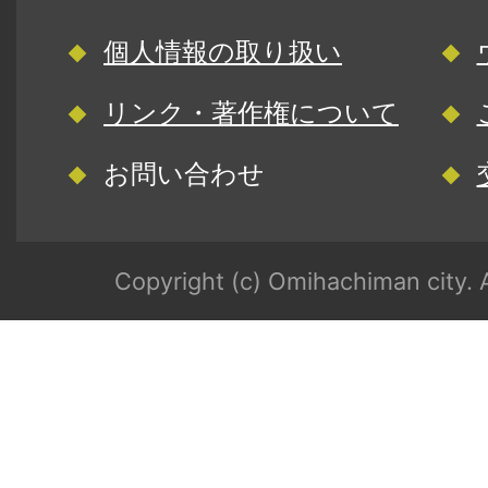
個人情報の取り扱い
リンク・著作権について
お問い合わせ
Copyright (c) Omihachiman city. A