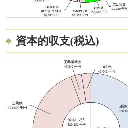
資本的収支(税込)