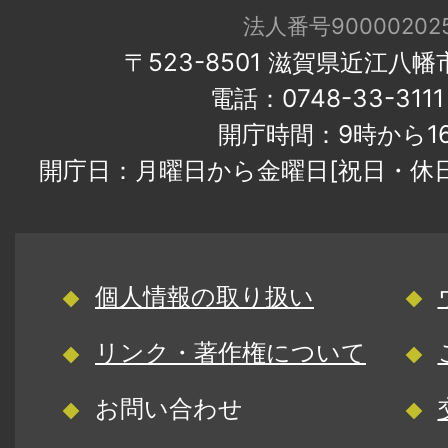
法人番号900002025
〒523-8501 滋賀県近江八
電話：0748-33-31
開庁時間：9時から1
開庁日：月曜日から金曜日[祝日・休
個人情報の取り扱い
リンク・著作権について
お問い合わせ