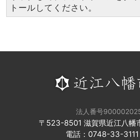
トールしてください。
法人番号900002025
〒523-8501 滋賀県近江八
電話：0748-33-31