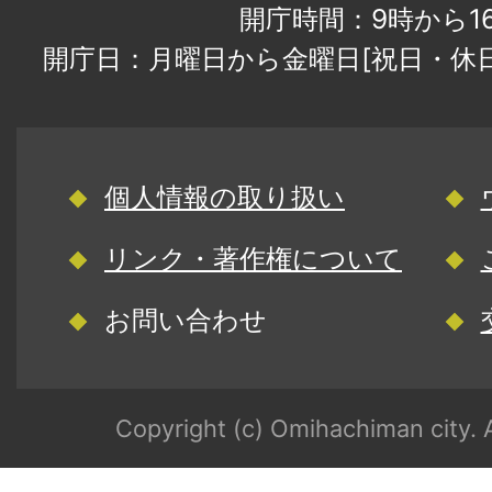
開庁時間：9時から1
開庁日：月曜日から金曜日[祝日・休
個人情報の取り扱い
リンク・著作権について
お問い合わせ
Copyright (c) Omihachiman city. A