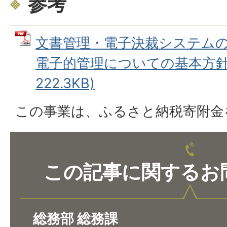
参考
文書管理・電子決裁システム
電子的管理についての基本方針(概
222.3KB)
この事業は、ふるさと納税寄附金
この記事に関するお
総務部 総務課