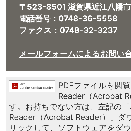
〒523-8501 滋賀県近江八幡
電話番号：0748-36-5558
ファクス：0748-32-3237
メールフォームによるお問い
PDFファイルを閲覧
Reader（Acroba
す。お持ちでない方は、左記の「A
Reader（Acrobat Reade
リックして、ソフトウェアをダ