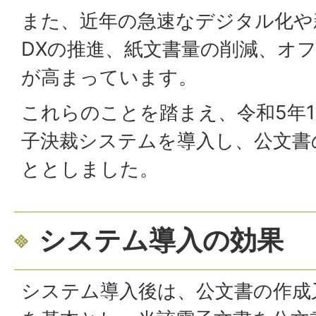
また、近年の急速なデジタル化や
DXの推進、紙文書量の削減、オ
が高まっています。
これらのことを踏まえ、令和5年1
子決裁システムを導入し、公文書
ととしました。
システム導入の効果
システム導入後は、公文書の作成