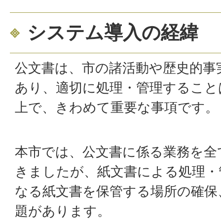
システム導入の経緯
公文書は、市の諸活動や歴史的事
あり、適切に処理・管理すること
上で、きわめて重要な事項です。
本市では、公文書に係る業務を全
きましたが、紙文書による処理・
なる紙文書を保管する場所の確保
題があります。